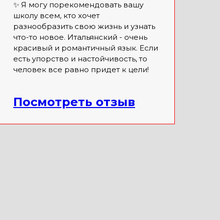
✨ Я могу порекомендовать вашу
школу всем, кто хочет
разнообразить свою жизнь и узнать
что-то новое. Итальянский - очень
красивый и романтичный язык. Если
есть упорство и настойчивость, то
человек все равно придет к цели!
Посмотреть отзыв