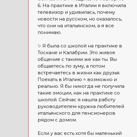
6. На практике в Италии я включила
телевизор и удивилась, почему
новости на русском, но оказалось,
что они на итальянском, а я все
понимаю.
✨ Я была со школой на практике в
Тоскане и Калабрии. Это живое
общение с такими же как ты. Вы
общаетесь по зуму, а потом
встречаетесь в жизни как друзья.
Поехать в Италию = возможно и
реально. Я бы никогда не получила
такие эмоции, как на практике со
школой. Сейчас я нашла работу
руководителем кружка любителей
итальянского для пенсионеров
рядом с домом.
Если у вас есть хотя бы маленький