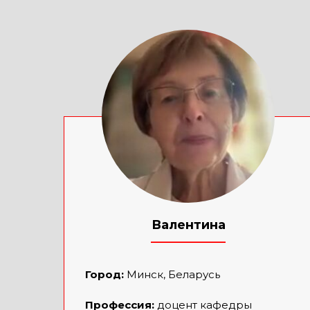
Валентина
____________
Город:
Минск, Беларусь
Профессия:
доцент кафедры