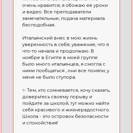
очень нравится, я обожаю ее уроки
и видео. Все преподаватели
замечательные, подача материала
бесподобная.
Итальянский внес в мою жизнь
уверенность в себя, уважение, что я
что-то начала и продолжаю. В
ноябре в Египте в моей группе
было много итальянцев, я смогла с
ними пообщаться , они все поняли, у
меня не было ступора.
✨ Тем, кто сомневается, хочу сказать,
доверьтесь своему порыву и
пойдите за школой, тут можно найти
себя красивого и жизнерадостного.
Школа - это островок безопасности
и спокойствия!