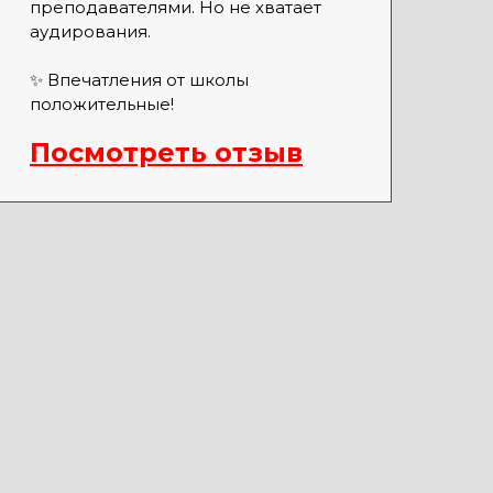
преподавателями. Но не хватает
аудирования.
✨ Впечатления от школы
положительные!
Посмотреть отзыв