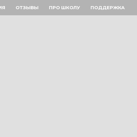
ИЯ
ОТЗЫВЫ
ПРО ШКОЛУ
ПОДДЕРЖКА