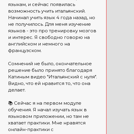
языкам, и сейчас появилась
возможность учить итальянский.
Начинал учить язык 4 года назад, но
не получилось. Для меня изучение
языков - это про тренировку мозгов
и интерес. Я свободно говорю на
английском и немного на
французском.
Сомнений не было, окончательное
решение было принято благодаря
Катиным видео "Итальянский с нуля".
Видно, что ей нравится то, что она
делает.
📚 Сейчас я на первом модуле
обучения. Я начал изучать язык в
языковом приложении, но там не
хватает практики. Мне нравятся
онлайн-практики с