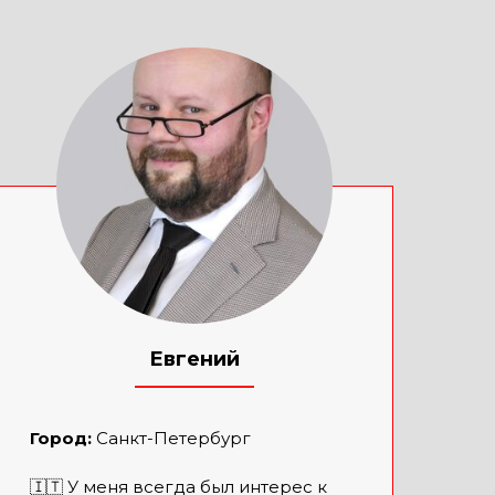
Евгений
____________
Город:
Санкт-Петербург
🇮🇹 У меня всегда был интерес к