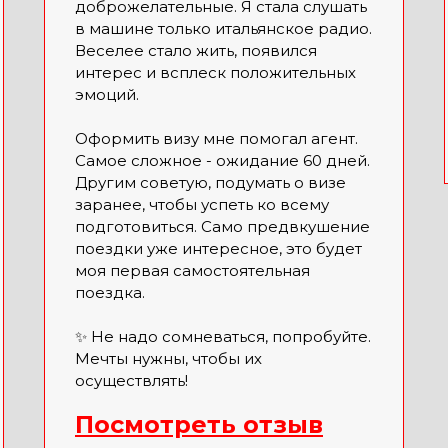
доброжелательные. Я стала слушать
в машине только итальянское радио.
Веселее стало жить, появился
интерес и всплеск положительных
эмоций.
Оформить визу мне помогал агент.
Самое сложное - ожидание 60 дней.
Другим советую, подумать о визе
заранее, чтобы успеть ко всему
подготовиться. Само предвкушение
поездки уже интересное, это будет
моя первая самостоятельная
поездка.
✨ Не надо сомневаться, попробуйте.
Мечты нужны, чтобы их
осуществлять!
Посмотреть отзыв