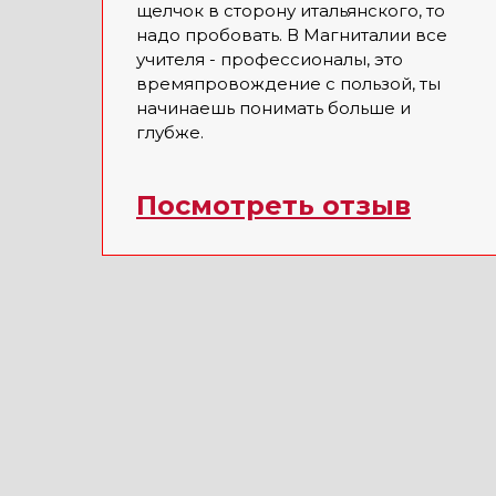
щелчок в сторону итальянского, то
надо пробовать. В Магниталии все
учителя - профессионалы, это
времяпровождение с пользой, ты
начинаешь понимать больше и
глубже.
Посмотреть отзыв