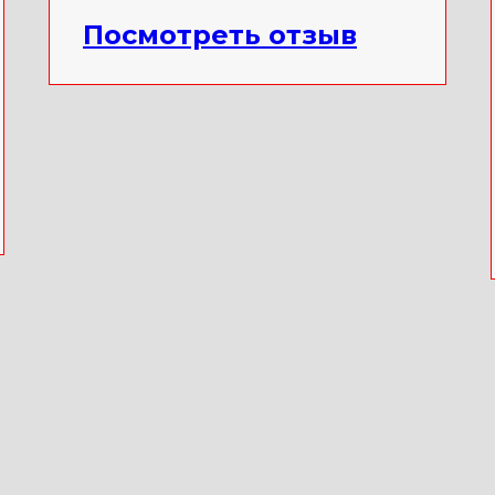
Посмотреть отзыв