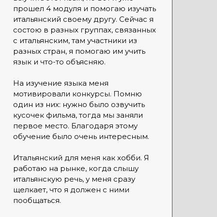
прошел 4 модуля и помогаю изучать
итальянский своему другу. Сейчас я
состою в разных группах, связанных
с итальянским, там участники из
разных стран, я помогаю им учить
язык и что-то объясняю.
На изучение языка меня
мотивировали конкурсы. Помню
один из них: нужно было озвучить
кусочек фильма, тогда мы заняли
первое место. Благодаря этому
обучение было очень интересным.
Итальянский для меня как хобби. Я
работаю на рынке, когда слышу
итальянскую речь, у меня сразу
щелкает, что я должен с ними
пообщаться.