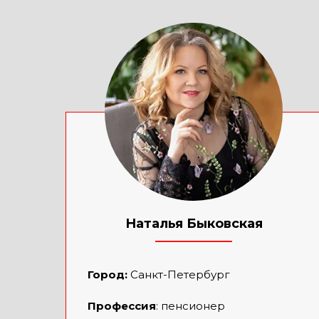
Наталья Быковская
____________
Город:
Санкт-Петербург
Профессия
: пенсионер