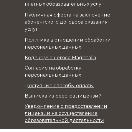
платных образовательных услуг
Публичная оферта на заключение
абонентского договора оказания
услуг
Политика в отношении обработки
персональных данных
Кодекс учащегося Magnitalia
Согласие на обработку
персональных данных
Доступные способы оплаты
Выписка из реестра лицензий
Уведомление о предоставлении
лицензии на осуществление
образовательной деятельности