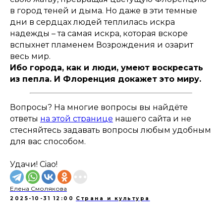
в город теней и дыма. Но даже в эти темные
дни в сердцах людей теплилась искра
надежды – та самая искра, которая вскоре
вспыхнет пламенем Возрождения и озарит
весь мир.
Ибо города, как и люди, умеют воскресать
из пепла. И Флоренция докажет это миру.
Вопросы? На многие вопросы вы найдёте
ответы
на этой странице
нашего сайта и не
стесняйтесь задавать вопросы любым удобным
для вас способом.
Удачи! Ciao!
Елена Смолякова
2025-10-31 12:00
Страна и культура