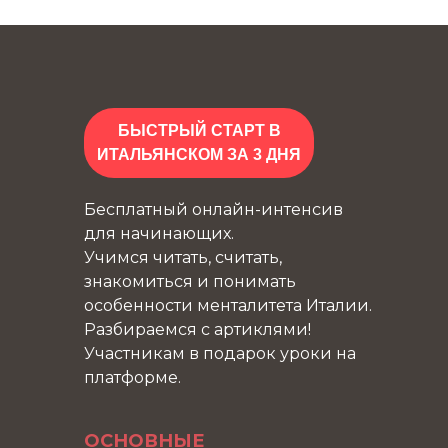
БЫСТРЫЙ СТАРТ В
ИТАЛЬЯНСКОМ ЗА 3 ДНЯ
Бесплатный онлайн-интенсив
для начинающих.
Учимся читать, считать,
знакомиться и понимать
особенности менталитета Италии.
Разбираемся с артиклями!
Участникам в подарок уроки на
платформе.
ОСНОВНЫЕ