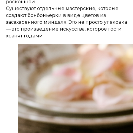
роскошной.
Существуют отдельные мастерские, которые
создают бонбоньерки в виде цветов из
засахаренного миндаля. Это не просто упаковка
— это произведение искусства, которое гости
хранят годами.