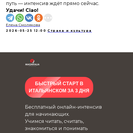
путь — интенсив ждёт прямо сейчас.
Удачи! Ciao!
Елена Смолякова
2026-05-25 12:00
Страна и культура
БЫСТРЫЙ СТАРТ В
ИТАЛЬЯНСКОМ ЗА 3 ДНЯ
Бесплатный онлайн-интенсив
для начинающих.
Учимся читать, считать,
знакомиться и понимать