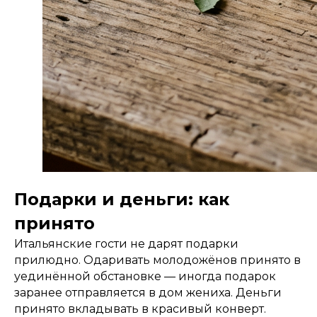
Подарки и деньги: как
принято
Итальянские гости не дарят подарки
прилюдно. Одаривать молодожёнов принято в
уединённой обстановке — иногда подарок
заранее отправляется в дом жениха. Деньги
принято вкладывать в красивый конверт.