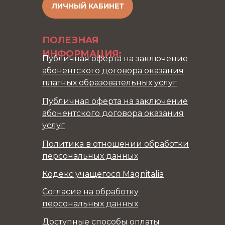
ЛИЧНЫЙ КАБИНЕТ
ПОЛЕЗНАЯ
ИНФОРМАЦИЯ:
Публичная оферта на заключение
абонентского договора оказания
платных образовательных услуг
Публичная оферта на заключение
абонентского договора оказания
услуг
Политика в отношении обработки
персональных данных
Кодекс учащегося Magnitalia
Согласие на обработку
персональных данных
Доступные способы оплаты