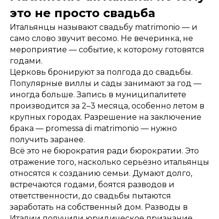
это не просто свадьба
Итальянцы называют свадьбу matrimonio — и
само слово звучит весомо. Не вечеринка, не
мероприятие — событие, к которому готовятся
годами.
Церковь бронируют за полгода до свадьбы.
Популярные виллы и сады занимают за год —
иногда больше. Запись в муниципалитете
производится за 2–3 месяца, особенно летом в
крупных городах. Разрешение на заключение
брака — promessa di matrimonio — нужно
получить заранее.
Всё это не бюрократия ради бюрократии. Это
отражение того, насколько серьёзно итальянцы
относятся к созданию семьи. Думают долго,
встречаются годами, боятся разводов и
ответственности, до свадьбы пытаются
заработать на собственный дом. Разводы в
Италии получили юридическое признание