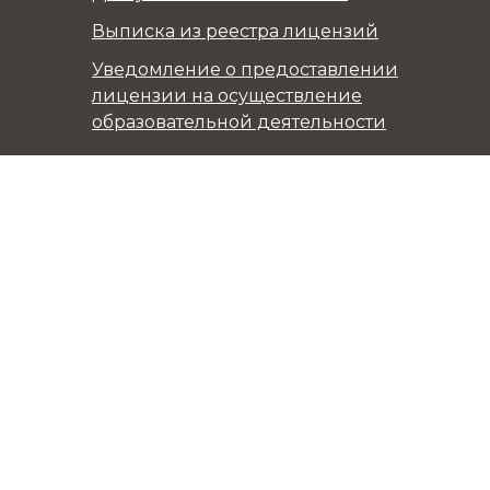
Выписка из реестра лицензий
Уведомление о предоставлении
лицензии на осуществление
образовательной деятельности