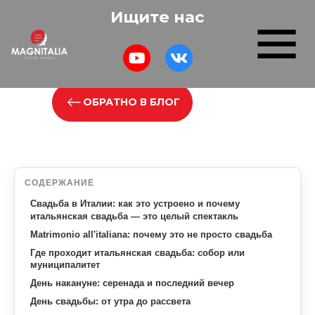
Ищите нас
ОБРАТНО В БЛОГ
СОДЕРЖАНИЕ
Свадьба в Италии: как это устроено и почему
итальянская свадьба — это целый спектакль
Matrimonio all'italiana: почему это не просто свадьба
Где проходит итальянская свадьба: собор или
муниципалитет
День накануне: серенада и последний вечер
День свадьбы: от утра до рассвета