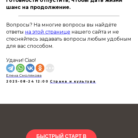
готовности отпустить, чтобы дать жизни
шанс на продолжение.
Вопросы? На многие вопросы вы найдёте
ответы
на этой странице
нашего сайта и не
стесняйтесь задавать вопросы любым удобным
для вас способом.
Удачи! Ciao!
Елена Смолякова
2025-08-24 12:00
Страна и культура
БЫСТРЫЙ СТАРТ В