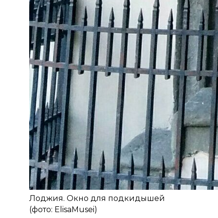
Лоджия. Окно для подкидышей
(фото: ElisaMusei)