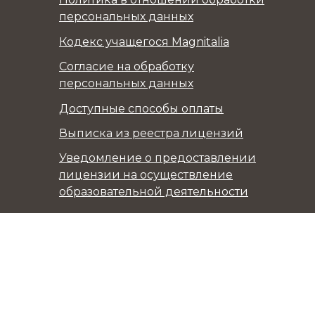
персональных данных
Кодекс учащегося Magnitalia
Согласие на обработку
персональных данных
Доступные способы оплаты
Выписка из реестра лицензий
Уведомление о предоставлении
лицензии на осуществление
образовательной деятельности