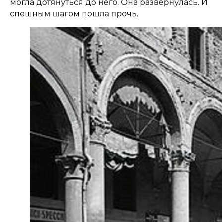
могла дотянуться до него. Она развернулась. И
спешным шагом пошла прочь.