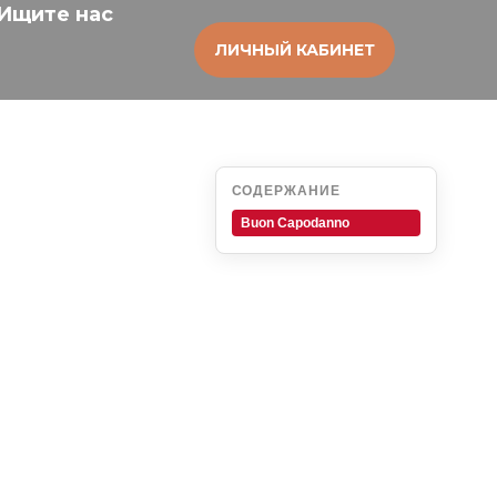
Ищите нас
ЛИЧНЫЙ КАБИНЕТ
СОДЕРЖАНИЕ
Buon Capodanno