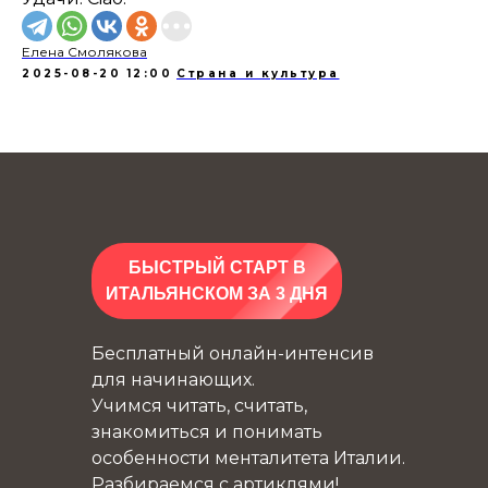
Елена Смолякова
2025-08-20 12:00
Страна и культура
БЫСТРЫЙ СТАРТ В
ИТАЛЬЯНСКОМ ЗА 3 ДНЯ
Бесплатный онлайн-интенсив
для начинающих.
Учимся читать, считать,
знакомиться и понимать
особенности менталитета Италии.
Разбираемся с артиклями!