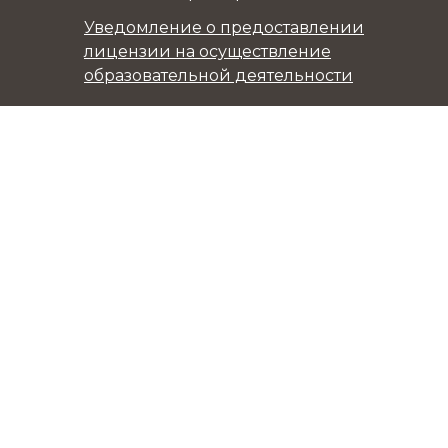
Уведомление о предоставлении
лицензии на осуществление
образовательной деятельности