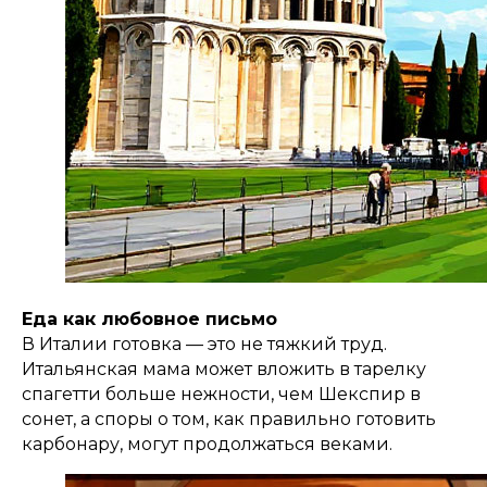
Еда как любовное письмо
В Италии готовка — это не тяжкий труд.
Итальянская мама может вложить в тарелку
спагетти больше нежности, чем Шекспир в
сонет, а споры о том, как правильно готовить
карбонару, могут продолжаться веками.