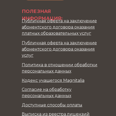
ПОЛЕЗНАЯ
ИНФОРМАЦИЯ:
Публичная оферта на заключение
абонентского договора оказания
платных образовательных услуг
Публичная оферта на заключение
абонентского договора оказания
услуг
Политика в отношении обработки
персональных данных
Кодекс учащегося Magnitalia
Согласие на обработку
персональных данных
Доступные способы оплаты
Выписка из реестра лицензий