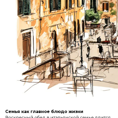
Семья как главное блюдо жизни
Воскресный обед в итальянской семье длится