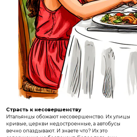
Страсть к несовершенству
Итальянцы обожают несовершенство. Их улицы
кривые, церкви недостроенные, а автобусы
вечно опаздывают. И знаете что? Их это