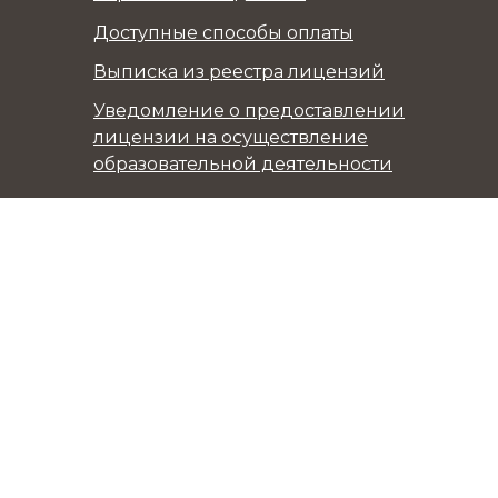
Доступные способы оплаты
Выписка из реестра лицензий
Уведомление о предоставлении
лицензии на осуществление
образовательной деятельности