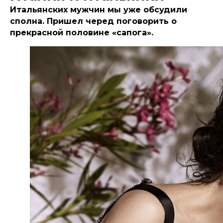
Итальянских мужчин мы уже обсудили
сполна. Пришел черед поговорить о
прекрасной половине «сапога».