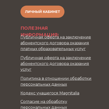
ЛИЧНЫЙ КАБИНЕТ
ПОЛЕЗНАЯ
ИНФОРМАЦИЯ:
Публичная оферта на заключение
абонентского договора оказания
платных образовательных услуг
Публичная оферта на заключение
абонентского договора оказания
услуг
Политика в отношении обработки
персональных данных
Кодекс учащегося Magnitalia
Согласие на обработку
персональных данных