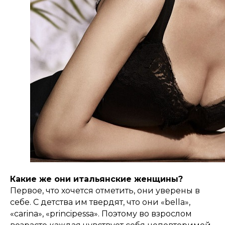
Какие же они итальянские женщины?
Первое, что хочется отметить, они уверены в
себе. С детства им твердят, что они «bella»,
«carina», «principessa». Поэтому во взрослом