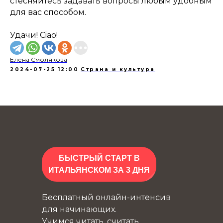
стесняйтесь задавать вопросы любым удобным
для вас способом.
Удачи! Ciao!
Елена Смолякова
2024-07-25 12:00
Страна и культура
БЫСТРЫЙ СТАРТ В
ИТАЛЬЯНСКОМ ЗА 3 ДНЯ
Бесплатный онлайн-интенсив
для начинающих.
Учимся читать, считать,