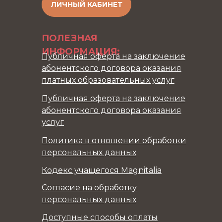
ЛИЧНЫЙ КАБИНЕТ
ПОЛЕЗНАЯ
ИНФОРМАЦИЯ:
Публичная оферта на заключение
абонентского договора оказания
платных образовательных услуг
Публичная оферта на заключение
абонентского договора оказания
услуг
Политика в отношении обработки
персональных данных
Кодекс учащегося Magnitalia
Согласие на обработку
персональных данных
Доступные способы оплаты