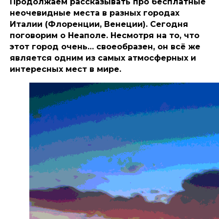
Продолжаем рассказывать про бесплатные
неочевидные места в разных городах
Италии (Флоренции, Венеции). Сегодня
поговорим о Неаполе. Несмотря на то, что
этот город очень… своеобразен, он всё же
является одним из самых атмосферных и
интересных мест в мире.