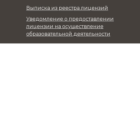
Выписка из реестра лицензий
Уведомление о предоставлении
лицензии на осуществление
образовательной деятельности