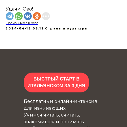
Удачи! Ciao!
Елена Смолякова
2024-04-18 08:12
Страна и культура
БЫСТРЫЙ СТАРТ В
ИТАЛЬЯНСКОМ ЗА 3 ДНЯ
Бесплатный онлайн-интенсив
для начинающих.
Учимся читать, считать,
знакомиться и понимать