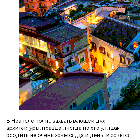
В Неаполе полно захватывающей дух
архитектуры, правда иногда по его улицам
бродить не очень хочется, да и деньги хочется