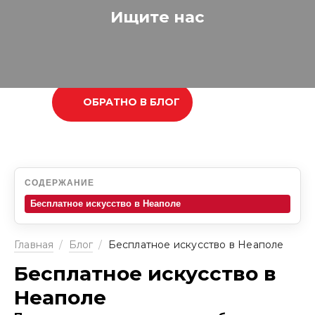
Ищите нас
ОБРАТНО В БЛОГ
СОДЕРЖАНИЕ
Бесплатное искусство в Неаполе
Главная
/
Блог
/
Бесплатное искусство в Неаполе
Бесплатное искусство в
Неаполе