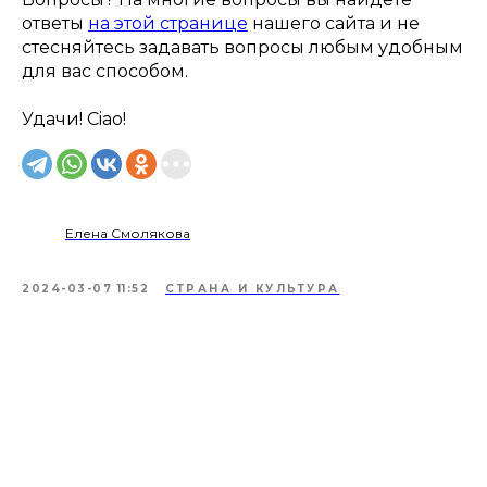
ответы
на этой странице
нашего сайта и не
стесняйтесь задавать вопросы любым удобным
для вас способом.
Удачи! Ciao!
Елена Смолякова
2024-03-07 11:52
СТРАНА И КУЛЬТУРА