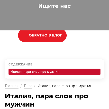
Ищите нас
ОБРАТНО В БЛОГ
СОДЕРЖАНИЕ
Италия, пара слов про мужчин
Главная
/
Блог
/
Италия, пара слов про мужчин
Италия, пара слов про
мужчин