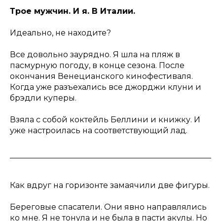
Трое мужчин. И я. В Италии.
Идеально, не находите?
Все довольно заурядно. Я шла на пляж в
пасмурную погоду, в конце сезона. После
окончания Венецианского кинофестиваля.
Когда уже разъехались все джорджи клуни и
брэдли куперы.
Взяла с собой коктейль Беллини и книжку. И
уже настроилась на соответствующий лад.
Как вдруг на горизонте замаячили две фигуры.
Береговые спасатели. Они явно направлялись
ко мне. Я не тонула и не была в пасти акулы. Но