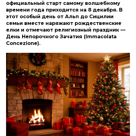
официальный старт самому волшебному
времени года приходится на 8 декабря. В
этот особый день от Альп до Сицилии
семьи вместе наряжают рождественские
елки и отмечают религиозный праздник —
День Непорочного Зачатия (Immacolata
Concezione).