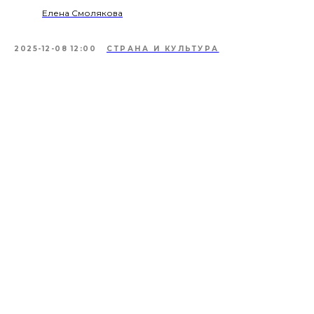
Елена Смолякова
2025-12-08 12:00
СТРАНА И КУЛЬТУРА