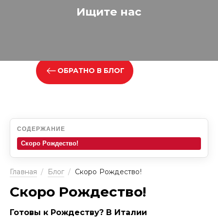
Ищите нас
ОБРАТНО В БЛОГ
СОДЕРЖАНИЕ
Скоро Рождество!
Главная
/
Блог
/
Скоро Рождество!
Скоро Рождество!
Готовы к Рождеству? В Италии