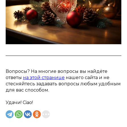
Вопросы? На многие вопросы вы найдёте
ответы
на этой странице
нашего сайта и не
стесняйтесь задавать вопросы любым удобным
для вас способом.
Удачи! Ciao!