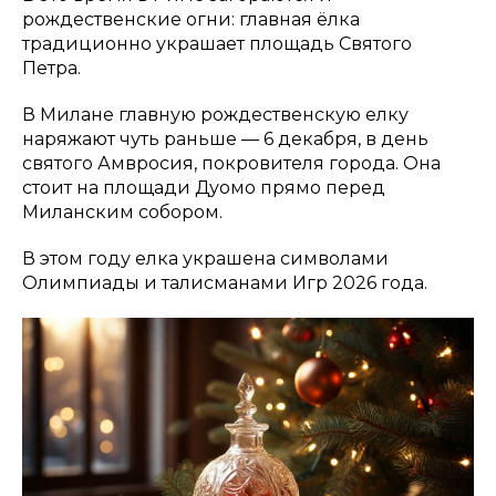
рождественские огни: главная ёлка
традиционно украшает площадь Святого
Петра.
В Милане главную рождественскую елку
наряжают чуть раньше — 6 декабря, в день
святого Амвросия, покровителя города. Она
стоит на площади Дуомо прямо перед
Миланским собором.
В этом году елка украшена символами
Олимпиады и талисманами Игр 2026 года.