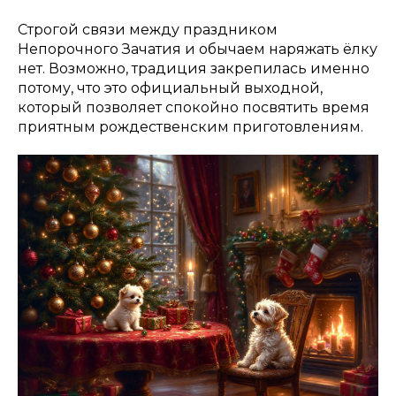
Строгой связи между праздником
Непорочного Зачатия и обычаем наряжать ёлку
нет. Возможно, традиция закрепилась именно
потому, что это официальный выходной,
который позволяет спокойно посвятить время
приятным рождественским приготовлениям.