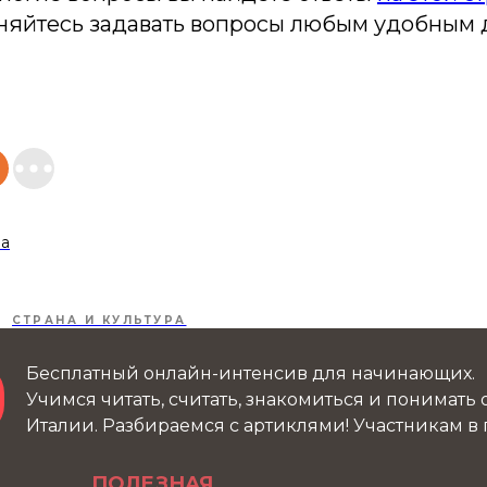
сняйтесь задавать вопросы любым удобным 
ва
СТРАНА И КУЛЬТУРА
Бесплатный онлайн-интенсив для начинающих.
Учимся читать, считать, знакомиться и понимать
Италии. Разбираемся с артиклями! Участникам в
ПОЛЕЗНАЯ