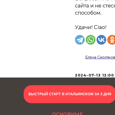
сайта и не сте
способом.
Удачи! Ciao!
Елена Смоляко
2024-07-13 12:00
БЫСТРЫЙ СТАРТ В ИТАЛЬЯНСКОМ ЗА 3 ДНЯ
ОСНОВНЫЕ