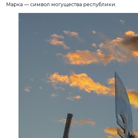
Марка — символ могущества республики.