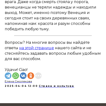
врага. Даже когда смерть стояла у порога,
венецианцы не теряли надежды и находили
выход. Может, именно поэтому Венеция и
сегодня стоит на своих деревянных сваях,
напоминая нам: красота и разум способны
победить любую тьму.
Вопросы? На многие вопросы вы найдёте
ответы
на этой странице
нашего сайта и не
стесняйтесь задавать вопросы любым удобным
для вас способом.
Удачи! Ciao!
Елена Смолякова
2025-04-04 12:00
Страна и культура