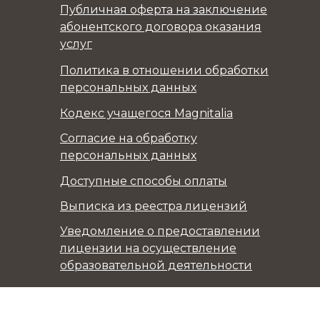
Публичная оферта на заключение
абонентского договора оказания
услуг
Политика в отношении обработки
персональных данных
Кодекс учащегося Magnitalia
Согласие на обработку
персональных данных
Доступные способы оплаты
Выписка из реестра лицензий
Уведомление о предоставлении
лицензии на осуществление
образовательной деятельности