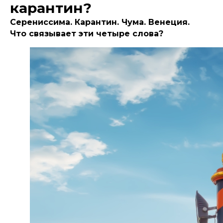
карантин?
Серениссима. Карантин. Чума. Венеция.
Что связывает эти четыре слова?