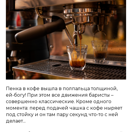
Пенка в кофе вышла в полпальца толщиной,
ей-богу! При этом все движения баристы –
совершенно классические. Кроме одного
момента: перед подачей чашка с кофе ныряет
под стойку и он там пару секунд что-то с ней
делает...