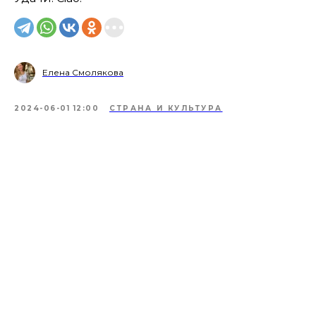
Елена Смолякова
2024-06-01 12:00
СТРАНА И КУЛЬТУРА