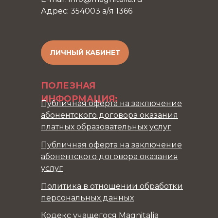
Адрес: 354003 а/я 1366
ЛИЧНЫЙ КАБИНЕТ
ПОЛЕЗНАЯ
ИНФОРМАЦИЯ:
Публичная оферта на заключение
абонентского договора оказания
платных образовательных услуг
Публичная оферта на заключение
абонентского договора оказания
услуг
Политика в отношении обработки
персональных данных
Кодекс учащегося Magnitalia