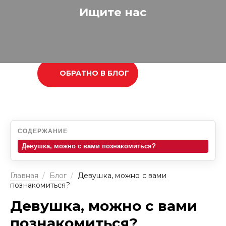
Ищите нас
ОБРАТНО В БЛОГ
СОДЕРЖАНИЕ
Девушка, можно с вами познакомиться?
Главная
/
Блог
/
Девушка, можно с вами
познакомиться?
Девушка, можно с вами
познакомиться?