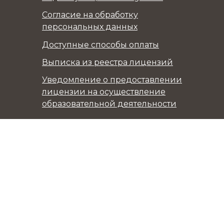
Согласие на обработку
персональных данных
Доступные способы оплаты
Выписка из реестра лицензий
Уведомление о предоставлении
лицензии на осуществление
образовательной деятельности