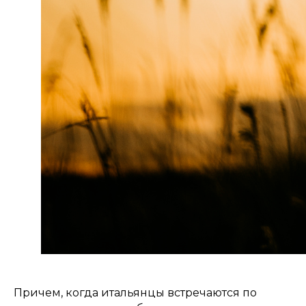
Причем, когда итальянцы встречаются по