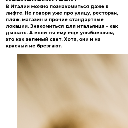
В Италии можно познакомиться даже в
лифте. Не говоря уже про улицу, ресторан,
пляж, магазин и прочие стандартные
локации. Знакомиться для итальянца - как
дышать. А если ты ему еще улыбнешься,
это как зеленый свет. Хотя, они и на
красный не брезгают.