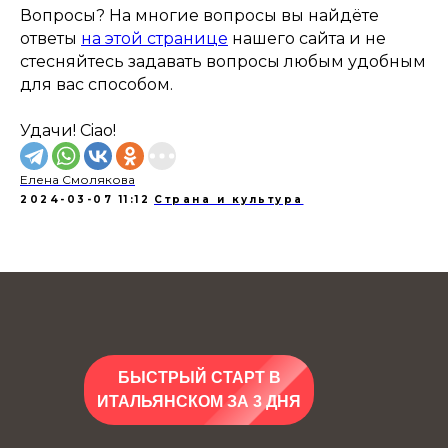
Вопросы? На многие вопросы вы найдёте
ответы
на этой странице
нашего сайта и не
стесняйтесь задавать вопросы любым удобным
для вас способом.
Удачи! Ciao!
Елена Смолякова
2024-03-07 11:12
Страна и культура
БЫСТРЫЙ СТАРТ В
ИТАЛЬЯНСКОМ ЗА 3 ДНЯ