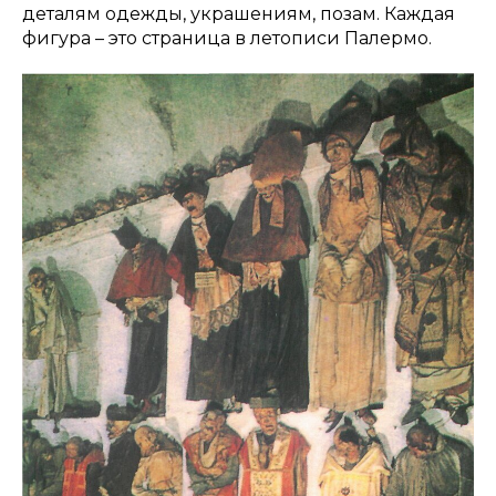
деталям одежды, украшениям, позам. Каждая
фигура – это страница в летописи Палермо.