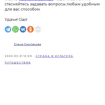
стесняйтесь задавать вопросы любым удобным
для вас способом.
Удачи! Ciao!
Елена Смолякова
2025-03-31 12:00
СТРАНА И КУЛЬТУРА
ПУТЕШЕСТВИЯ