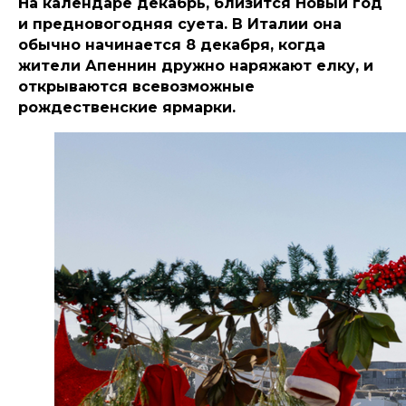
На календаре декабрь, близится Новый год
и предновогодняя суета. В Италии она
обычно начинается 8 декабря, когда
жители Апеннин дружно наряжают елку, и
открываются всевозможные
рождественские ярмарки.