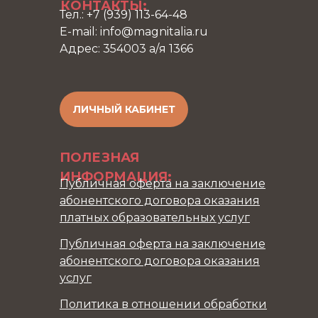
КОНТАКТЫ:
Тел.: +7 (939) 113-64-48
E-mail: info@magnitalia.ru
Адрес: 354003 а/я 1366
ЛИЧНЫЙ КАБИНЕТ
ПОЛЕЗНАЯ
ИНФОРМАЦИЯ:
Публичная оферта на заключение
абонентского договора оказания
платных образовательных услуг
Публичная оферта на заключение
абонентского договора оказания
услуг
Политика в отношении обработки