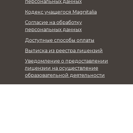
персональных данных
Кодекс учащегося Magnitalia
Согласие на обработку
персональных данных
Доступные способы оплаты
Выписка из реестра лицензий
Уведомление о предоставлении
лицензии на осуществление
образовательной деятельности