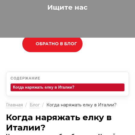
Ищите нас
ОБРАТНО В БЛОГ
СОДЕРЖАНИЕ
Когда наряжать елку в Италии?
Главная
/
Блог
/
Когда наряжать елку в Италии?
Когда наряжать елку в
Италии?