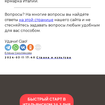
ярмарка Италии.
Вопросы? На многие вопросы вы найдёте
ответы
на этой странице
нашего сайта и не
стесняйтесь задавать вопросы любым удобным
для вас способом.
Удачи! Ciao!
Елена Смолякова
2024-03-11 17:40
Страна и культура
БЫСТРЫЙ СТАРТ В
ИТАЛЬЯНСКОМ ЗА 3 ДНЯ