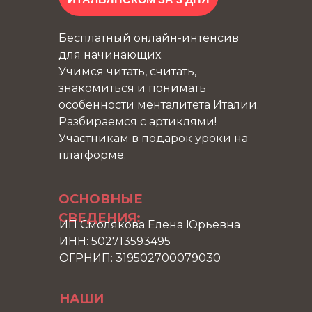
Бесплатный онлайн-интенсив
для начинающих.
Учимся читать, считать,
знакомиться и понимать
особенности менталитета Италии.
Разбираемся с артиклями!
Участникам в подарок уроки на
платформе.
ОСНОВНЫЕ
СВЕДЕНИЯ:
ИП Смолякова Елена Юрьевна
ИНН: 502713593495
ОГРНИП: 319502700079030
НАШИ