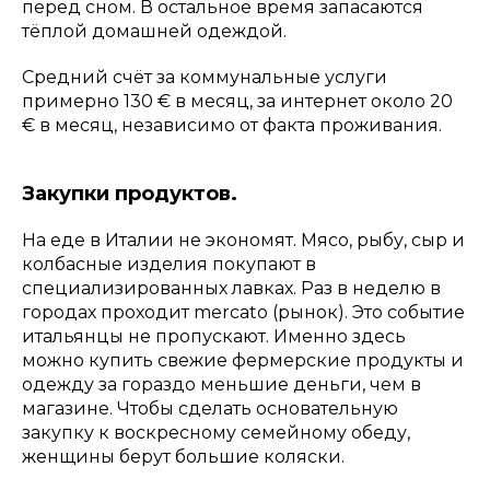
перед сном. В остальное время запасаются
тёплой домашней одеждой.
Средний счёт за коммунальные услуги
примерно 130 € в месяц, за интернет около 20
€ в месяц, независимо от факта проживания.
Закупки продуктов.
На еде в Италии не экономят. Мясо, рыбу, сыр и
колбасные изделия покупают в
специализированных лавках. Раз в неделю в
городах проходит mercato (рынок). Это событие
итальянцы не пропускают. Именно здесь
можно купить свежие фермерские продукты и
одежду за гораздо меньшие деньги, чем в
магазине. Чтобы сделать основательную
закупку к воскресному семейному обеду,
женщины берут большие коляски.