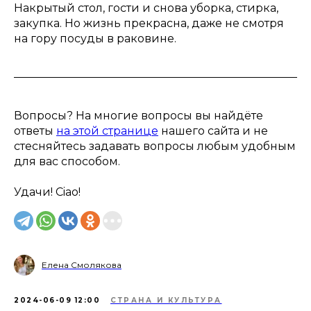
Накрытый стол, гости и снова уборка, стирка,
закупка. Но жизнь прекрасна, даже не смотря
на гору посуды в раковине.
Вопросы? На многие вопросы вы найдёте
ответы
на этой странице
нашего сайта и не
стесняйтесь задавать вопросы любым удобным
для вас способом.
Удачи! Ciao!
Елена Смолякова
2024-06-09 12:00
СТРАНА И КУЛЬТУРА