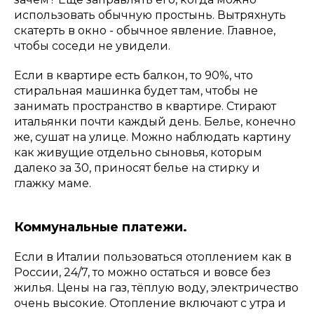
использовать обычную простынь. Вытряхнуть
скатерть в окно - обычное явление. Главное,
чтобы соседи не увидели.
Если в квартире есть балкон, то 90%, что
стиральная машинка будет там, чтобы не
занимать пространство в квартире. Стирают
итальянки почти каждый день. Белье, конечно
же, сушат на улице. Можно наблюдать картину
как живущие отдельно сыновья, которым
далеко за 30, приносят белье на стирку и
глажку маме.
Коммунальные платежи.
Если в Италии пользоваться отоплением как в
России, 24/7, то можно остаться и вовсе без
жилья. Цены на газ, тёплую воду, электричество
очень высокие. Отопление включают с утра и