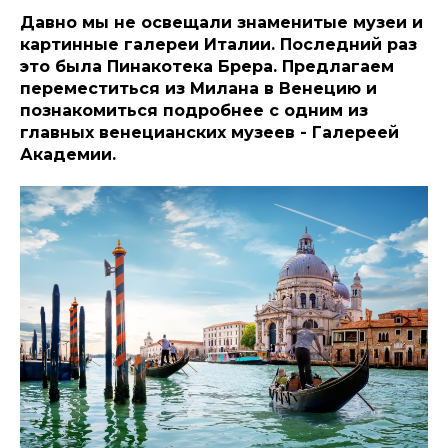
Давно мы не освещали знаменитые музеи и
картинные галереи Италии. Последний раз
это была Пинакотека Брера. Предлагаем
переместиться из Милана в Венецию и
познакомиться подробнее с одним из
главных венецианских музеев - Галереей
Академии.