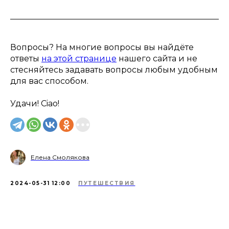
Вопросы? На многие вопросы вы найдёте
ответы
на этой странице
нашего сайта и не
стесняйтесь задавать вопросы любым удобным
для вас способом.
Удачи! Ciao!
Елена Смолякова
2024-05-31 12:00
ПУТЕШЕСТВИЯ