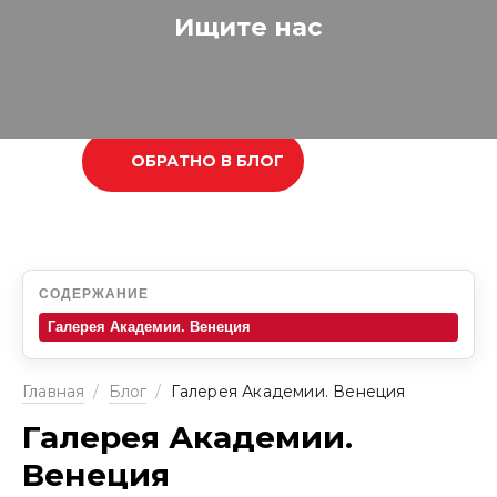
Ищите нас
ОБРАТНО В БЛОГ
СОДЕРЖАНИЕ
Галерея Академии. Венеция
Главная
/
Блог
/
Галерея Академии. Венеция
Галерея Академии.
Венеция