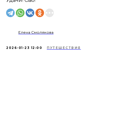
Удачи! Ciao!
Елена Смолякова
2026-01-23 12:00
ПУТЕШЕСТВИЯ