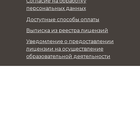
Согласие на обработку
персональных данных
Доступные способы оплаты
Выписка из реестра лицензий
Уведомление о предоставлении
лицензии на осуществление
образовательной деятельности