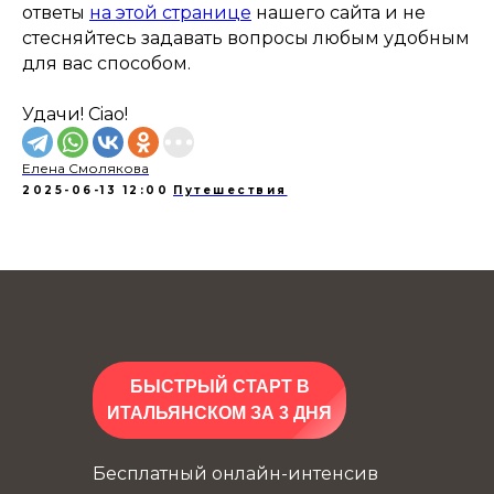
ответы
на этой странице
нашего сайта и не
стесняйтесь задавать вопросы любым удобным
для вас способом.
Удачи! Ciao!
Елена Смолякова
2025-06-13 12:00
Путешествия
БЫСТРЫЙ СТАРТ В
ИТАЛЬЯНСКОМ ЗА 3 ДНЯ
Бесплатный онлайн-интенсив