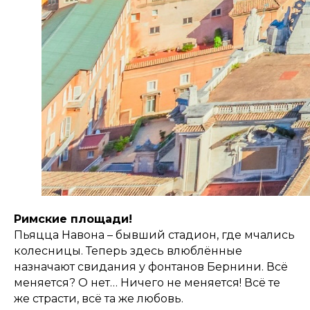
Римские площади!
Пьяцца Навона – бывший стадион, где мчались
колесницы. Теперь здесь влюблённые
назначают свидания у фонтанов Бернини. Всё
меняется? О нет… Ничего не меняется! Всё те
же страсти, всё та же любовь.