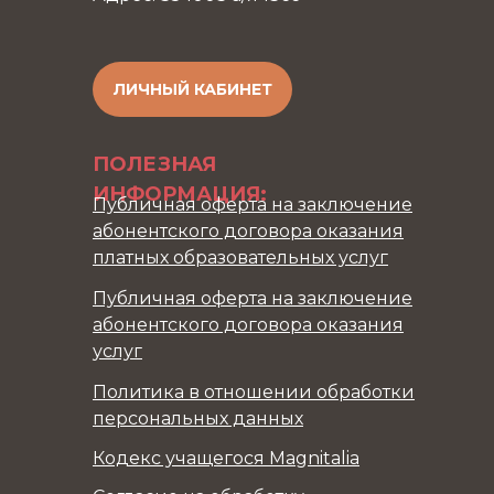
ЛИЧНЫЙ КАБИНЕТ
ПОЛЕЗНАЯ
ИНФОРМАЦИЯ:
Публичная оферта на заключение
абонентского договора оказания
платных образовательных услуг
Публичная оферта на заключение
абонентского договора оказания
услуг
Политика в отношении обработки
персональных данных
Кодекс учащегося Magnitalia