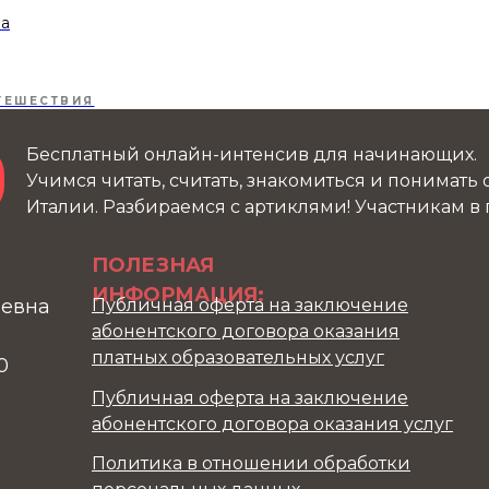
ва
ТЕШЕСТВИЯ
Бесплатный онлайн-интенсив для начинающих.
Учимся читать, считать, знакомиться и понимать
Италии. Разбираемся с артиклями! Участникам в
ПОЛЕЗНАЯ
ИНФОРМАЦИЯ:
ьевна
Публичная оферта на заключение
абонентского договора оказания
платных образовательных услуг
0
Публичная оферта на заключение
абонентского договора оказания услуг
Политика в отношении обработки