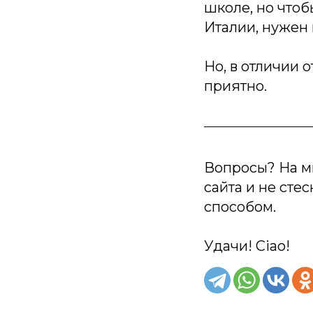
школе, но чтоб
Италии, нужен 
Но, в отличии 
приятно.
Вопросы? На м
сайта и не сте
способом.
Удачи! Ciao!