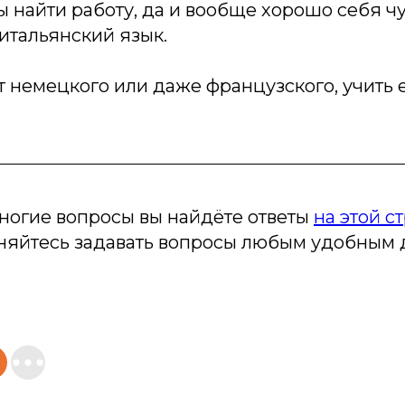
ы найти работу, да и вообще хорошо себя чу
итальянский язык.
от немецкого или даже французского, учить 
ногие вопросы вы найдёте ответы
на этой с
сняйтесь задавать вопросы любым удобным 