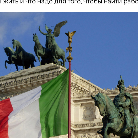
 жить и что надо для того, чтобы найти рабо