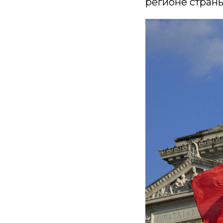
регионе страны