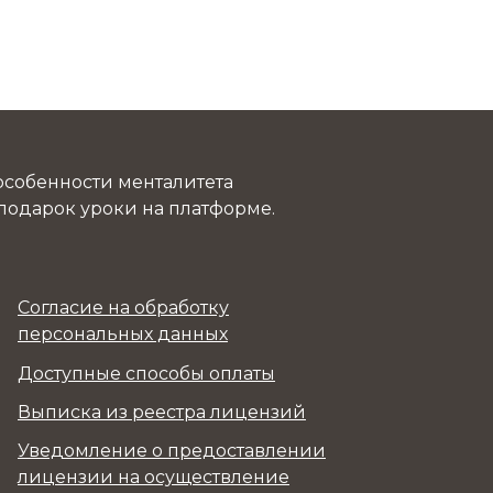
 особенности менталитета
 подарок уроки на платформе.
Согласие на обработку
персональных данных
Доступные способы оплаты
Выписка из реестра лицензий
Уведомление о предоставлении
лицензии на осуществление