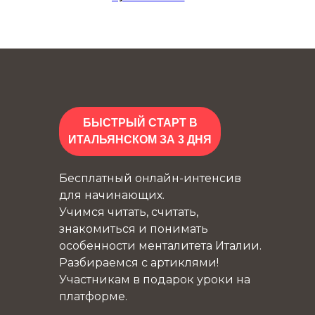
БЫСТРЫЙ СТАРТ В
ИТАЛЬЯНСКОМ ЗА 3 ДНЯ
Бесплатный онлайн-интенсив
для начинающих.
Учимся читать, считать,
знакомиться и понимать
особенности менталитета Италии.
Разбираемся с артиклями!
Участникам в подарок уроки на
платформе.