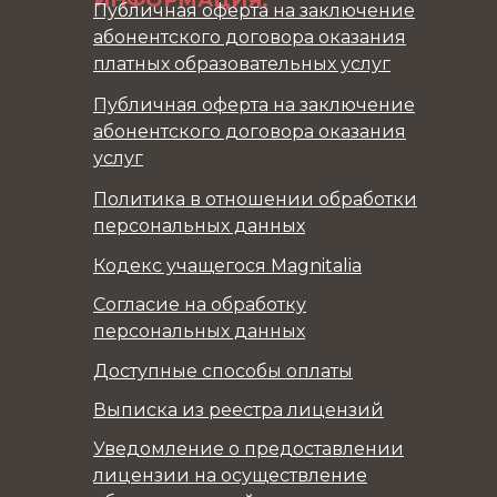
ИНФОРМАЦИЯ:
Публичная оферта на заключение
абонентского договора оказания
платных образовательных услуг
Публичная оферта на заключение
абонентского договора оказания
услуг
Политика в отношении обработки
персональных данных
Кодекс учащегося Magnitalia
Согласие на обработку
персональных данных
Доступные способы оплаты
Выписка из реестра лицензий
Уведомление о предоставлении
лицензии на осуществление