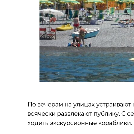
По вечерам на улицах устраивают
всячески развлекают публику. С 
ходить экскурсионные кораблики.