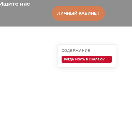
Ищите нас
ЛИЧНЫЙ КАБИНЕТ
СОДЕРЖАНИЕ
Когда ехать в Скалею?