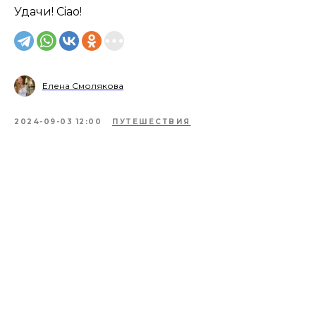
Удачи! Ciao!
Елена Смолякова
2024-09-03 12:00
ПУТЕШЕСТВИЯ