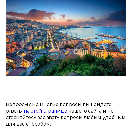
Вопросы? На многие вопросы вы найдёте
ответы
на этой странице
нашего сайта и не
стесняйтесь задавать вопросы любым удобным
для вас способом.