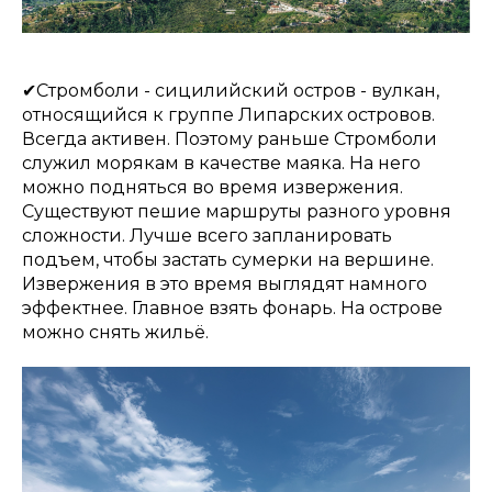
✔Стромболи - сицилийский остров - вулкан,
относящийся к группе Липарских островов.
Всегда активен. Поэтому раньше Стромболи
служил морякам в качестве маяка. На него
можно подняться во время извержения.
Существуют пешие маршруты разного уровня
сложности. Лучше всего запланировать
подъем, чтобы застать сумерки на вершине.
Извержения в это время выглядят намного
эффектнее. Главное взять фонарь. На острове
можно снять жильё.