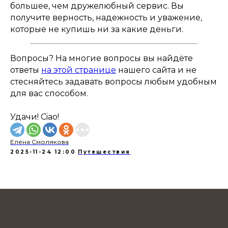
большее, чем дружелюбный сервис. Вы
получите верность, надежность и уважение,
которые не купишь ни за какие деньги.
Вопросы? На многие вопросы вы найдёте
ответы
на этой странице
нашего сайта и не
стесняйтесь задавать вопросы любым удобным
для вас способом.
Удачи! Ciao!
Елена Смолякова
2025-11-24 12:00
Путешествия