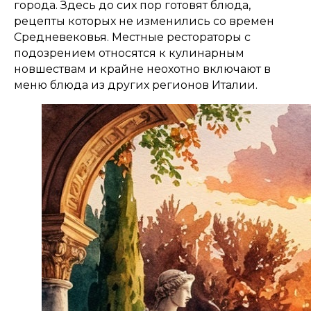
города. Здесь до сих пор готовят блюда,
рецепты которых не изменились со времен
Средневековья. Местные рестораторы с
подозрением относятся к кулинарным
новшествам и крайне неохотно включают в
меню блюда из других регионов Италии.