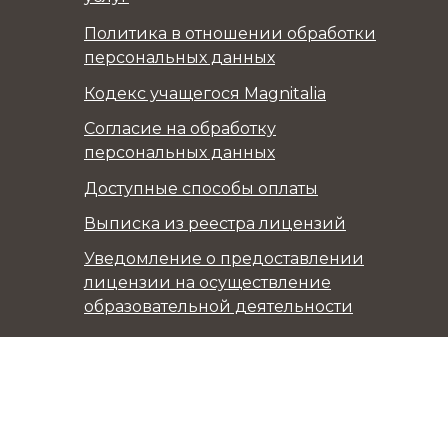
Политика в отношении обработки
персональных данных
Кодекс учащегося Magnitalia
Согласие на обработку
персональных данных
Доступные способы оплаты
Выписка из реестра лицензий
Уведомление о предоставлении
лицензии на осуществление
образовательной деятельности