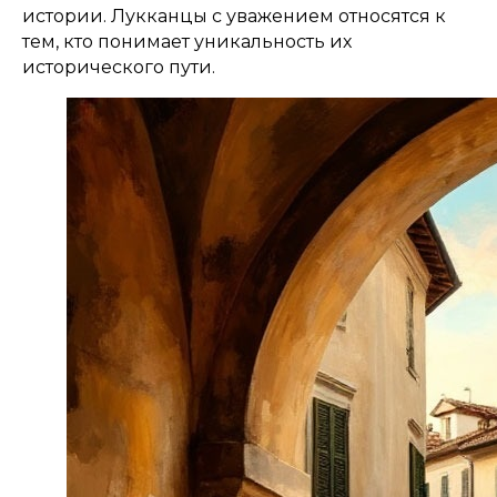
истории. Лукканцы с уважением относятся к
тем, кто понимает уникальность их
исторического пути.