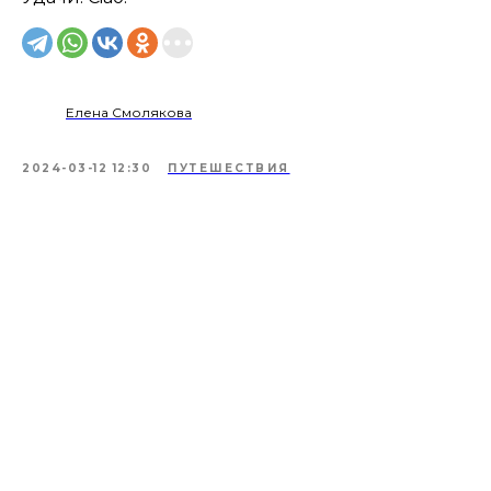
Елена Смолякова
2024-03-12 12:30
ПУТЕШЕСТВИЯ