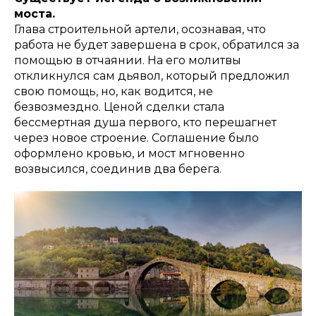
моста.
Глава строительной артели, осознавая, что
работа не будет завершена в срок, обратился за
помощью в отчаянии. На его молитвы
откликнулся сам дьявол, который предложил
свою помощь, но, как водится, не
безвозмездно. Ценой сделки стала
бессмертная душа первого, кто перешагнет
через новое строение. Соглашение было
оформлено кровью, и мост мгновенно
возвысился, соединив два берега.