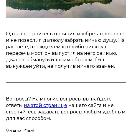
Однако, строитель проявил изобретательность
и не позволил дьяволу забрать ничью душу. На
рассвете, прежде чем кто-либо рискнул
пересечь мост, он выпустил на него свинью.
Дьявол, обманутый таким образом, был
вынужден уйти, не получив ничего взамен.
Вопросы? На многие вопросы вы найдёте
ответы
на этой странице
нашего сайта и не
стесняйтесь задавать вопросы любым удобным
для вас способом.
Удачи! Ciao!