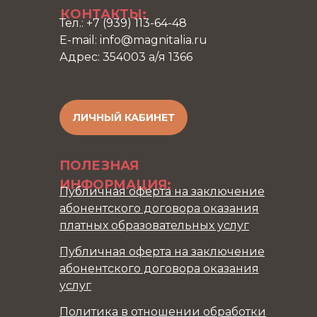
КОНТАКТЫ:
Тел.: +7 (939) 113-64-48
E-mail: info@magnitalia.ru
Адрес: 354003 а/я 1366
ЛИЧНЫЙ КАБИНЕТ
ПОЛЕЗНАЯ
ИНФОРМАЦИЯ:
Публичная оферта на заключение
абонентского договора оказания
платных образовательных услуг
Публичная оферта на заключение
абонентского договора оказания
услуг
Политика в отношении обработки