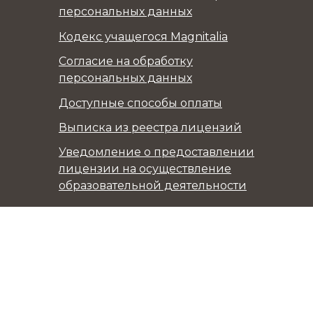
персональных данных
Кодекс учащегося Magnitalia
Согласие на обработку
персональных данных
Доступные способы оплаты
Выписка из реестра лицензий
Уведомление о предоставлении
лицензии на осуществление
образовательной деятельности