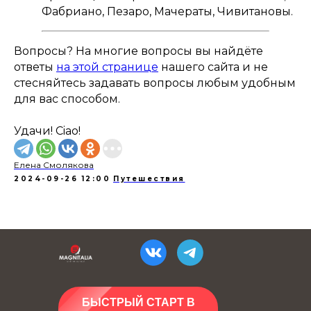
Фабриано, Пезаро, Мачераты, Чивитановы.
Вопросы? На многие вопросы вы найдёте
ответы
на этой странице
нашего сайта и не
стесняйтесь задавать вопросы любым удобным
для вас способом.
Удачи! Ciao!
Елена Смолякова
2024-09-26 12:00
Путешествия
БЫСТРЫЙ СТАРТ В