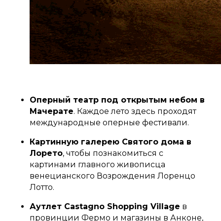
Оперный театр под открытым небом в
Мачерате
. Каждое лето здесь проходят
международные оперные фестивали.
Картинную галерею Святого дома в
Лорето
, чтобы познакомиться с
картинами главного живописца
венецианского Возрождения Лоренцо
Лотто.
Аутлет Castagno Shopping Village
в
провинции Фермо и магазины в Анконе,