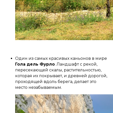
Один из самых красивых каньонов в мире
Гола дель Фурло
. Ландшафт с рекой,
пересекающей скалы, растительностью,
которая их покрывает, и древней дорогой,
проходящей вдоль берега, делает это
место незабываемым.