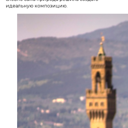
идеальную композицию.