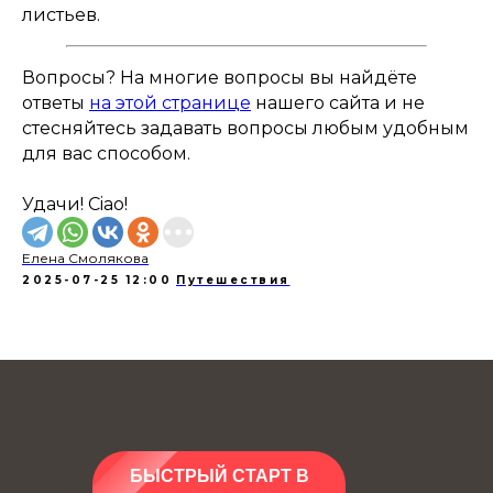
листьев.
Вопросы? На многие вопросы вы найдёте
ответы
на этой странице
нашего сайта и не
стесняйтесь задавать вопросы любым удобным
для вас способом.
Удачи! Ciao!
Елена Смолякова
2025-07-25 12:00
Путешествия
БЫСТРЫЙ СТАРТ В