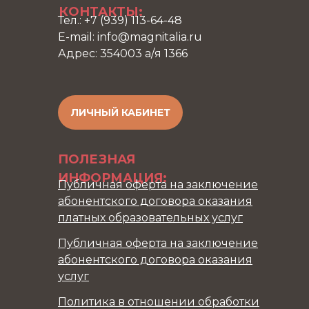
КОНТАКТЫ:
Тел.: +7 (939) 113-64-48
E-mail: info@magnitalia.ru
Адрес: 354003 а/я 1366
ЛИЧНЫЙ КАБИНЕТ
ПОЛЕЗНАЯ
ИНФОРМАЦИЯ:
Публичная оферта на заключение
абонентского договора оказания
платных образовательных услуг
Публичная оферта на заключение
абонентского договора оказания
услуг
Политика в отношении обработки