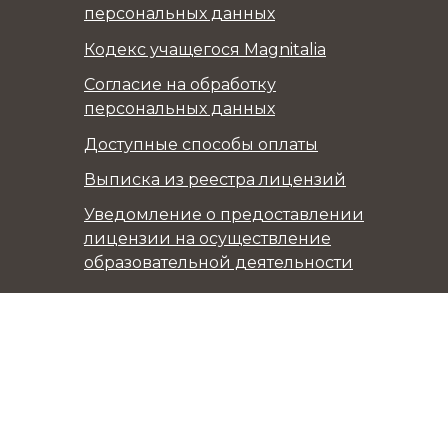
персональных данных
Кодекс учащегося Magnitalia
Согласие на обработку
персональных данных
Доступные способы оплаты
Выписка из реестра лицензий
Уведомление о предоставлении
лицензии на осуществление
образовательной деятельности