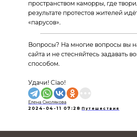
пространством каморры, где твори
результате протестов жителей идё
«парусов».
Вопросы? На многие вопросы вы н
сайта и не стесняйтесь задавать 
способом.
Удачи! Ciao!
Елена Смолякова
2024-04-11 07:28
Путешествия