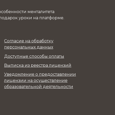
 особенности менталитета
 подарок уроки на платформе.
Согласие на обработку
персональных данных
Доступные способы оплаты
Выписка из реестра лицензий
Уведомление о предоставлении
лицензии на осуществление
образовательной деятельности