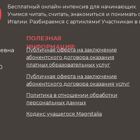
Бесплатный онлайн-интенсив для начинающих.
Учимся читать, считать, знакомиться и понимать
Италии. Разбираемся с артиклями! Участникам в
ПОЛЕЗНАЯ
ИНФОРМАЦИЯ:
ьевна
Публичная оферта на заключение
абонентского договора оказания
платных образовательных услуг
0
Публичная оферта на заключение
абонентского договора оказания услуг
Политика в отношении обработки
персональных данных
Кодекс учащегося Magnitalia