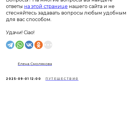
ответы
на этой странице
нашего сайта и не
стесняйтесь задавать вопросы любым удобным
для вас способом.
Удачи! Ciao!
Елена Смолякова
2025-09-01 12:00
ПУТЕШЕСТВИЯ