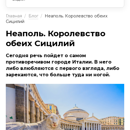
Главная
/
Блог
/
Неаполь. Королевство обеих
Сицилий
Неаполь. Королевство
обеих Сицилий
Сегодня речь пойдет о самом
противоречивом городе Италии. В него
либо влюбляются с первого взгляда, либо
зарекаются, что больше туда ни ногой.