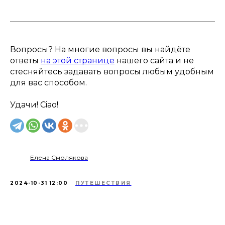
Вопросы? На многие вопросы вы найдёте
ответы
на этой странице
нашего сайта и не
стесняйтесь задавать вопросы любым удобным
для вас способом.
Удачи! Ciao!
Елена Смолякова
2024-10-31 12:00
ПУТЕШЕСТВИЯ