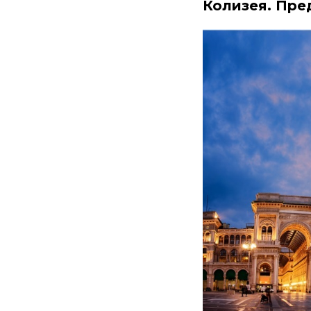
Колизея. Пре