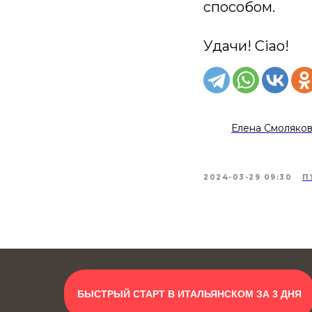
способом.
Удачи! Ciao!
Елена Смоляко
2024-03-29 09:30
П
БЫСТРЫЙ СТАРТ В ИТАЛЬЯНСКОМ ЗА 3 ДНЯ