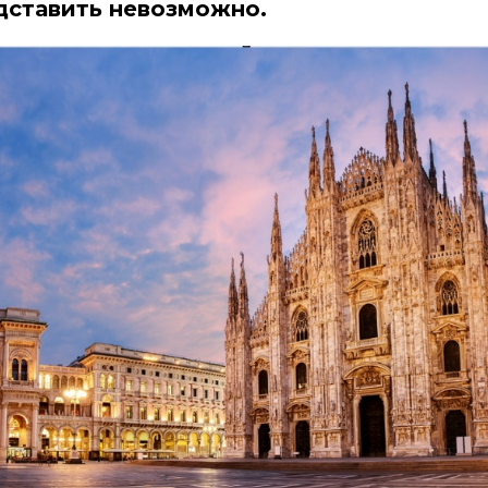
дставить невозможно.