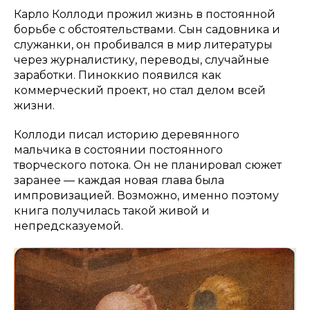
Карло Коллоди прожил жизнь в постоянной
борьбе с обстоятельствами. Сын садовника и
служанки, он пробивался в мир литературы
через журналистику, переводы, случайные
заработки. Пиноккио появился как
коммерческий проект, но стал делом всей
жизни.
Коллоди писал историю деревянного
мальчика в состоянии постоянного
творческого потока. Он не планировал сюжет
заранее — каждая новая глава была
импровизацией. Возможно, именно поэтому
книга получилась такой живой и
непредсказуемой.