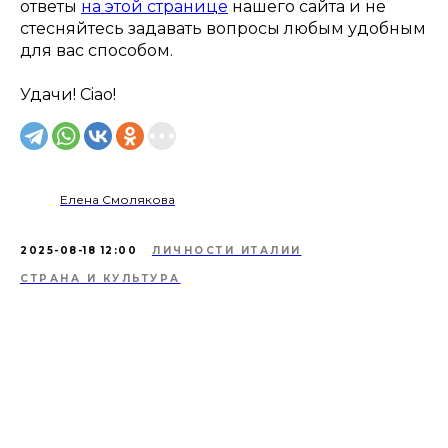
ответы
на этой странице
нашего сайта и не
стесняйтесь задавать вопросы любым удобным
для вас способом.
Удачи! Ciao!
Елена Смолякова
2025-08-18 12:00
ЛИЧНОСТИ ИТАЛИИ
СТРАНА И КУЛЬТУРА