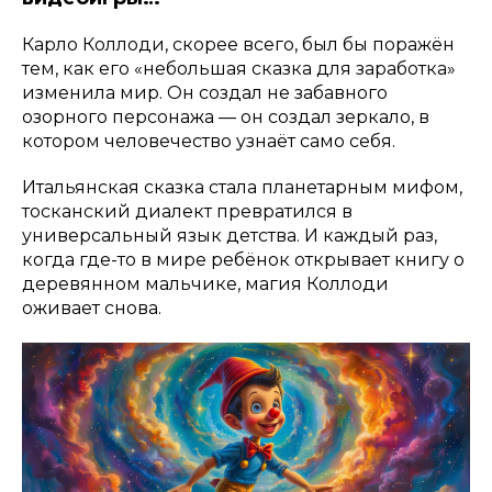
Карло Коллоди, скорее всего, был бы поражён
тем, как его «небольшая сказка для заработка»
изменила мир. Он создал не забавного
озорного персонажа — он создал зеркало, в
котором человечество узнаёт само себя.
Итальянская сказка стала планетарным мифом,
тосканский диалект превратился в
универсальный язык детства. И каждый раз,
когда где-то в мире ребёнок открывает книгу о
деревянном мальчике, магия Коллоди
оживает снова.