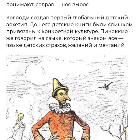
понимают: соврал — нос вырос.
Коллоди создал первый глобальный детский
архетип. До него детские книги были слишком
привязаны к конкретной культуре. Пиноккио
же говорил на языке, который знаком все —
языке детских страхов, желаний и мечтаний.