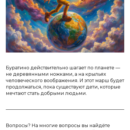
Буратино действительно шагает по планете —
не деревянными ножками, а на крыльях
человеческого воображения. И этот марш будет
продолжаться, пока существуют дети, которые
мечтают стать добрыми людьми.
Вопросы? На многие вопросы вы найдёте