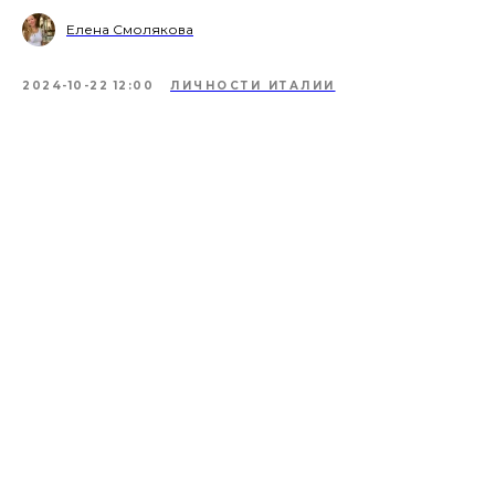
Елена Смолякова
2024-10-22 12:00
ЛИЧНОСТИ ИТАЛИИ