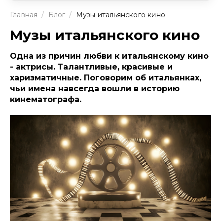
Главная
/
Блог
/
Музы итальянского кино
Музы итальянского кино
Одна из причин любви к итальянскому кино
- актрисы. Талантливые, красивые и
харизматичные. Поговорим об итальянках,
чьи имена навсегда вошли в историю
кинематографа.