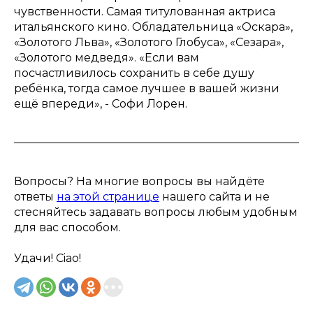
чувственности. Самая титулованная актриса
итальянского кино. Обладательница «Оскара»,
«Золотого Льва», «Золотого Глобуса», «Сезара»,
«Золотого медведя». «Если вам
посчастливилось сохранить в себе душу
ребёнка, тогда самое лучшее в вашей жизни
ещё впереди», - Софи Лорен.
Вопросы? На многие вопросы вы найдёте
ответы
на этой странице
нашего сайта и не
стесняйтесь задавать вопросы любым удобным
для вас способом.
Удачи! Ciao!