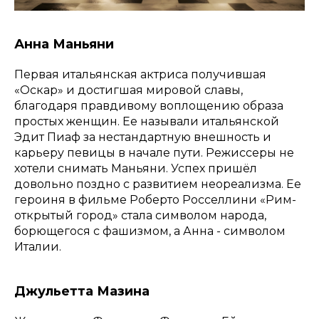
Анна Маньяни
Первая итальянская актриса получившая
«Оскар» и достигшая мировой славы,
благодаря правдивому воплощению образа
простых женщин. Ее называли итальянской
Эдит Пиаф за нестандартную внешность и
карьеру певицы в начале пути. Режиссеры не
хотели снимать Маньяни. Успех пришёл
довольно поздно с развитием неореализма. Ее
героиня в фильме Роберто Росселлини «Рим-
открытый город» стала символом народа,
борющегося с фашизмом, а Анна - символом
Италии.
Джульетта Мазина