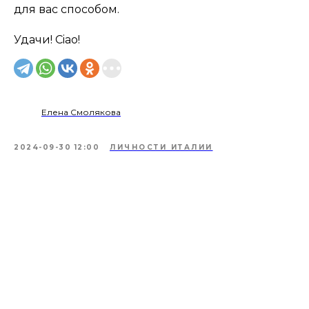
для вас способом.
Удачи! Ciao!
Елена Смолякова
2024-09-30 12:00
ЛИЧНОСТИ ИТАЛИИ