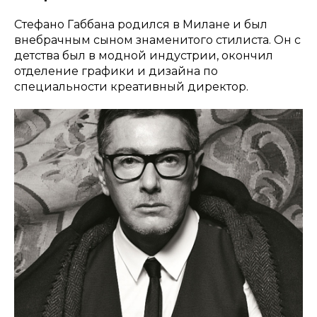
Стефано Габбана родился в Милане и был
внебрачным сыном знаменитого стилиста. Он с
детства был в модной индустрии, окончил
отделение графики и дизайна по
специальности креативный директор.