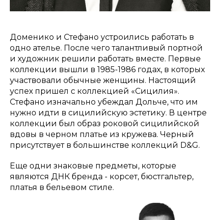
Доменико и Стефано устроились работать в
одно ателье. После чего талантливый портной
и художник решили работать вместе. Первые
коллекции вышли в 1985-1986 годах, в которых
участвовали обычные женщины. Настоящий
успех пришел с коллекцией «Сицилия».
Стефано изначально убеждал Дольче, что им
нужно идти в сицилийскую эстетику. В центре
коллекции был образ роковой сицилийской
вдовы в черном платье из кружева. Черный
присутствует в большинстве коллекций D&G.
Еще одни знаковые предметы, которые
являются ДНК бренда - корсет, бюстгальтер,
платья в бельевом стиле.