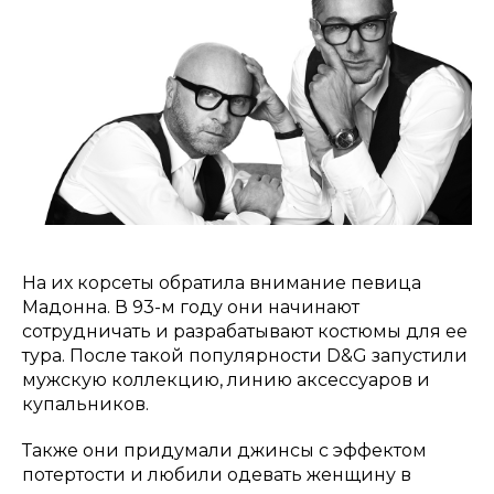
На их корсеты обратила внимание певица
Мадонна. В 93-м году они начинают
сотрудничать и разрабатывают костюмы для ее
тура. После такой популярности D&G запустили
мужскую коллекцию, линию аксессуаров и
купальников.
Также они придумали джинсы с эффектом
потертости и любили одевать женщину в