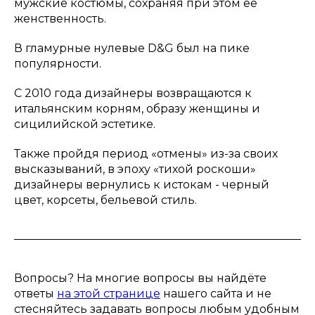
мужские костюмы, сохраняя при этом ее
женственность.
В гламурные нулевые D&G был на пике
популярности.
С 2010 года дизайнеры возвращаются к
итальянским корням, образу женщины и
сицилийской эстетике.
Также пройдя период «отмены» из-за своих
высказываний, в эпоху «тихой роскоши»
дизайнеры вернулись к истокам - черный
цвет, корсеты, бельевой стиль.
Вопросы? На многие вопросы вы найдёте
ответы
на этой странице
нашего сайта и не
стесняйтесь задавать вопросы любым удобным