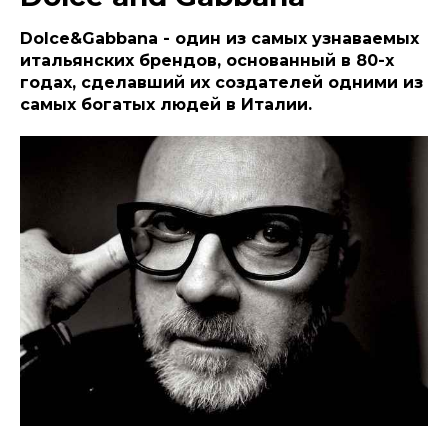
Dolce&Gabbana - один из самых узнаваемых
итальянских брендов, основанный в 80-х
годах, сделавший их создателей одними из
самых богатых людей в Италии.