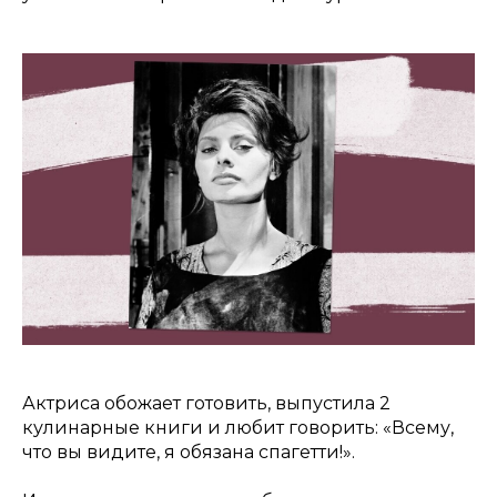
Актриса обожает готовить, выпустила 2
кулинарные книги и любит говорить: «Всему,
что вы видите, я обязана спагетти!».