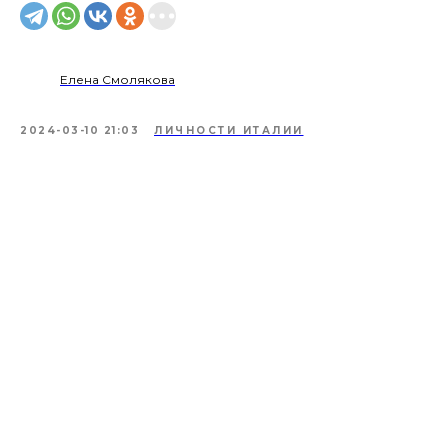
Елена Смолякова
2024-03-10 21:03
ЛИЧНОСТИ ИТАЛИИ