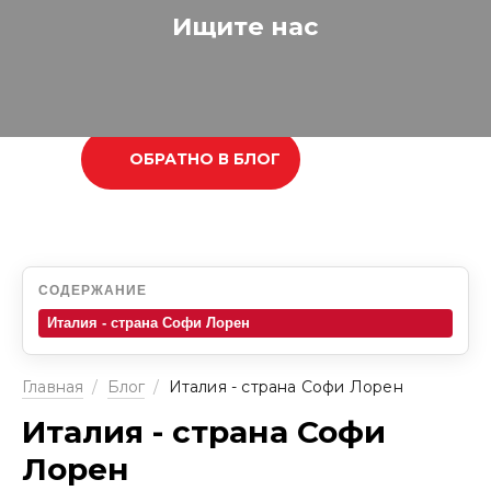
Ищите нас
ОБРАТНО В БЛОГ
СОДЕРЖАНИЕ
Италия - страна Софи Лорен
Главная
/
Блог
/
Италия - страна Софи Лорен
Италия - страна Софи
Лорен