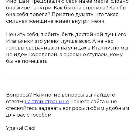
Иногда я представляю себя на ее месте, словно
она живет внутри. Как бы она ответила? Как бы
она себя повела? Приятно думать, что такая
сильная женщина живет внутри меня.
Ценить себя, любить, быть достойной лучшего.
Итальянки это умеют лучше всех. А на нас
головы сворачивают на улицах в Италии, но мы
не идем королевой, а скромно ступаем, кому
бы не помешать.
Вопросы? На многие вопросы вы найдёте
ответы
на этой странице
нашего сайта и не
стесняйтесь задавать вопросы любым удобным
для вас способом.
Удачи! Ciao!