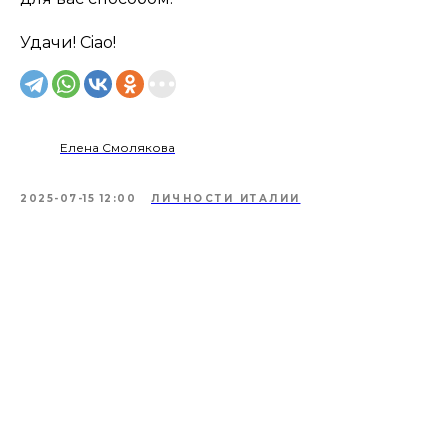
Удачи! Ciao!
Елена Смолякова
2025-07-15 12:00
ЛИЧНОСТИ ИТАЛИИ