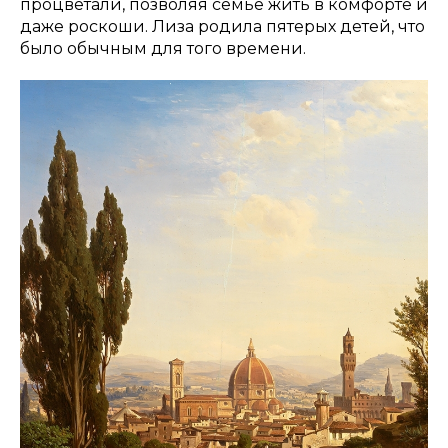
процветали, позволяя семье жить в комфорте и
даже роскоши. Лиза родила пятерых детей, что
было обычным для того времени.