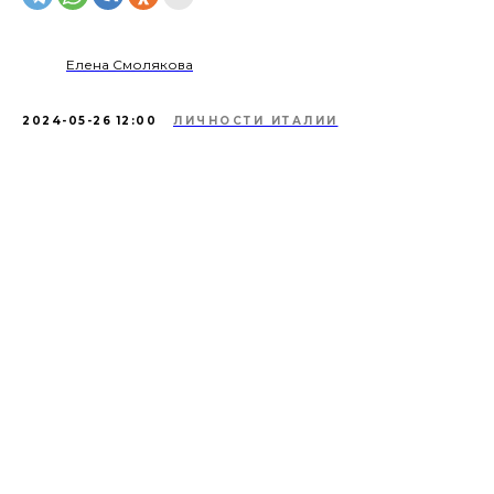
Елена Смолякова
2024-05-26 12:00
ЛИЧНОСТИ ИТАЛИИ