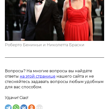
Роберто Бениньи и Николетта Браски
Вопросы? На многие вопросы вы найдёте
ответы
на этой странице
нашего сайта и не
стесняйтесь задавать вопросы любым удобным
для вас способом.
Удачи! Ciao!