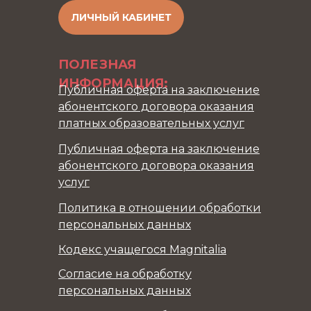
ЛИЧНЫЙ КАБИНЕТ
ПОЛЕЗНАЯ
ИНФОРМАЦИЯ:
Публичная оферта на заключение
абонентского договора оказания
платных образовательных услуг
Публичная оферта на заключение
абонентского договора оказания
услуг
Политика в отношении обработки
персональных данных
Кодекс учащегося Magnitalia
Согласие на обработку
персональных данных