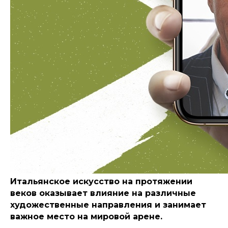
Итальянское искусство на протяжении
веков оказывает влияние на различные
художественные направления и занимает
важное место на мировой арене.