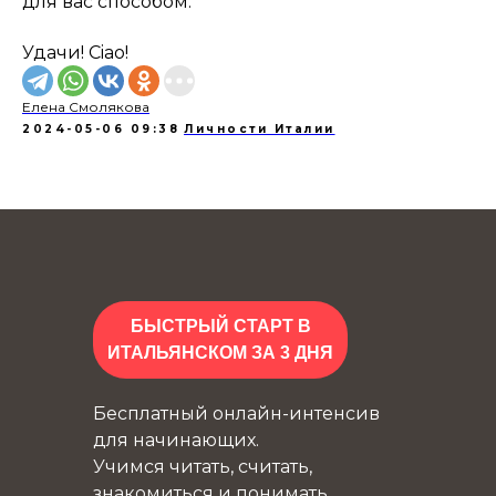
для вас способом.
Удачи! Ciao!
Елена Смолякова
2024-05-06 09:38
Личности Италии
БЫСТРЫЙ СТАРТ В
ИТАЛЬЯНСКОМ ЗА 3 ДНЯ
Бесплатный онлайн-интенсив
для начинающих.
Учимся читать, считать,
знакомиться и понимать