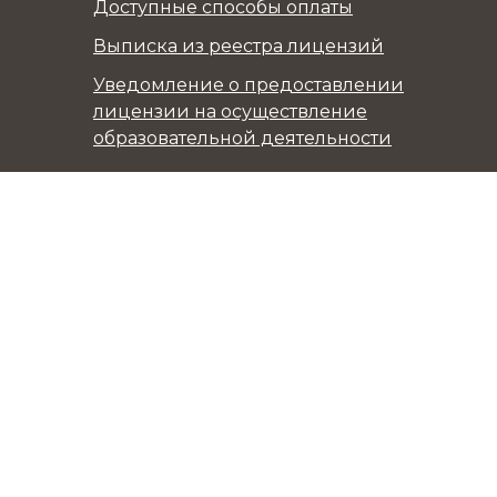
Доступные способы оплаты
Выписка из реестра лицензий
Уведомление о предоставлении
лицензии на осуществление
образовательной деятельности