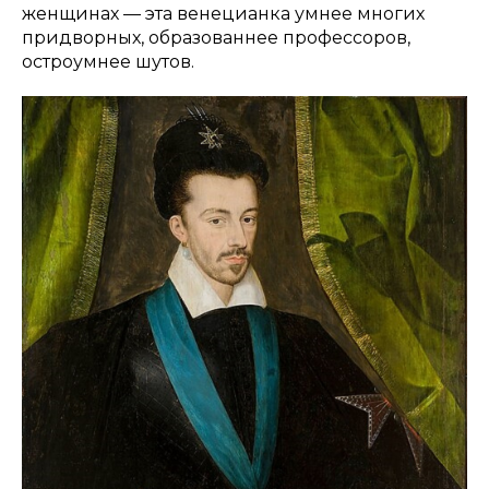
женщинах — эта венецианка умнее многих
придворных, образованнее профессоров,
остроумнее шутов.