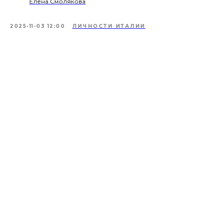
Елена Смолякова
2025-11-03 12:00
ЛИЧНОСТИ ИТАЛИИ