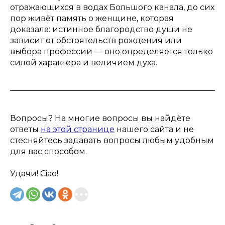
отражающихся в водах Большого канала, до сих
пор живёт память о женщине, которая
доказала: истинное благородство души не
зависит от обстоятельств рождения или
выбора профессии — оно определяется только
силой характера и величием духа.
Вопросы? На многие вопросы вы найдёте
ответы
на этой странице
нашего сайта и не
стесняйтесь задавать вопросы любым удобным
для вас способом.
Удачи! Ciao!