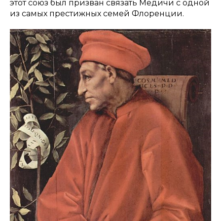
этот союз был призван связать Медичи с одной
из самых престижных семей Флоренции.