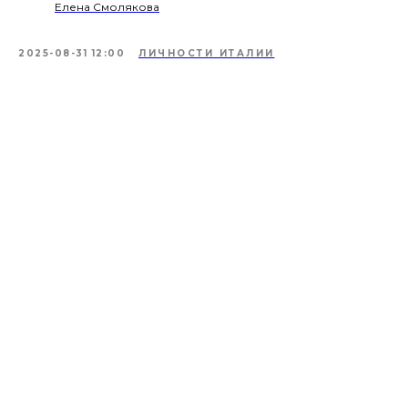
Елена Смолякова
2025-08-31 12:00
ЛИЧНОСТИ ИТАЛИИ