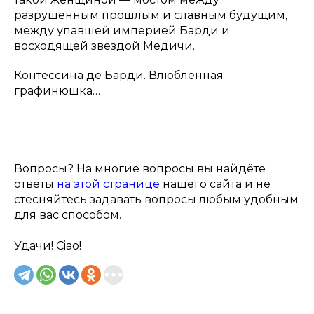
разрушенным прошлым и славным будущим,
между упавшей империей Барди и
восходящей звездой Медичи.
Контессина де Барди. Влюблённая
графинюшка…
Вопросы? На многие вопросы вы найдёте
ответы
на этой странице
нашего сайта и не
стесняйтесь задавать вопросы любым удобным
для вас способом.
Удачи! Ciao!