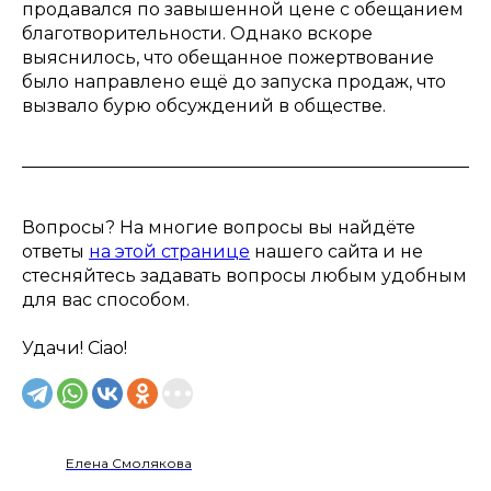
продавался по завышенной цене с обещанием
благотворительности. Однако вскоре
выяснилось, что обещанное пожертвование
было направлено ещё до запуска продаж, что
вызвало бурю обсуждений в обществе.
Вопросы? На многие вопросы вы найдёте
ответы
на этой странице
нашего сайта и не
стесняйтесь задавать вопросы любым удобным
для вас способом.
Удачи! Ciao!
Елена Смолякова