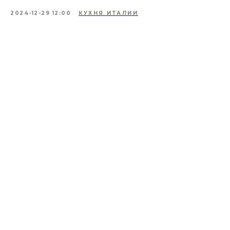
2024-12-29 12:00
КУХНЯ ИТАЛИИ