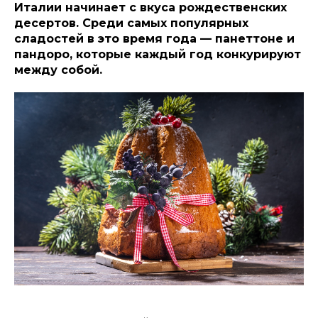
Италии начинает с вкуса рождественских
десертов. Среди самых популярных
сладостей в это время года — панеттоне и
пандоро, которые каждый год конкурируют
между собой.