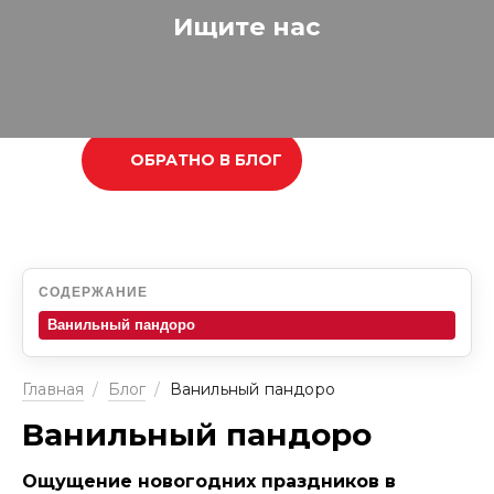
Ищите нас
ОБРАТНО В БЛОГ
СОДЕРЖАНИЕ
Ванильный пандоро
Главная
/
Блог
/
Ванильный пандоро
Ванильный пандоро
Ощущение новогодних праздников в