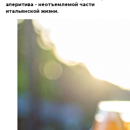
аперитива - неотъемлемой части
итальянской жизни.