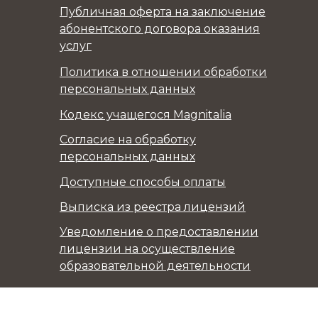
Публичная оферта на заключение
абонентского договора оказания
услуг
Политика в отношении обработки
персональных данных
Кодекс учащегося Magnitalia
Согласие на обработку
персональных данных
Доступные способы оплаты
Выписка из реестра лицензий
Уведомление о предоставлении
лицензии на осуществление
образовательной деятельности