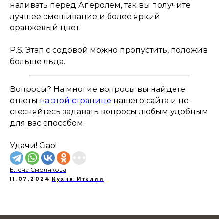
наливать перед Аперолем, так вы получите
лучшее смешивание и более яркий
оранжевый цвет.
P.S. Этап с содовой можно пропустить, положив
больше льда.
Вопросы? На многие вопросы вы найдёте
ответы
на этой странице
нашего сайта и не
стесняйтесь задавать вопросы любым удобным
для вас способом.
Удачи! Ciao!
Елена Смолякова
11.07.2024
Кухня Италии