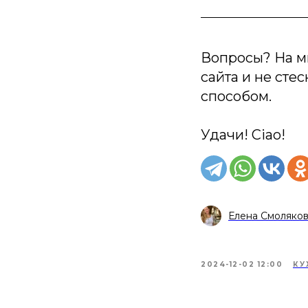
Вопросы? На м
сайта и не сте
способом.
Удачи! Ciao!
Елена Смоляко
2024-12-02 12:00
КУ