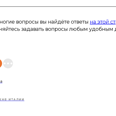
ногие вопросы вы найдёте ответы
на этой с
сняйтесь задавать вопросы любым удобным 
ва
ХНЯ ИТАЛИИ