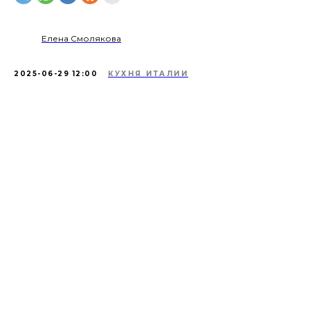
Елена Смолякова
2025-06-29 12:00
КУХНЯ ИТАЛИИ