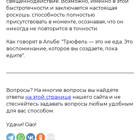
священнодействие. Возможно, именно в этой
быстротечности и заключается настоящая
роскошь: способность полностью
присутствовать в моменте, осознавая, что он
никогда не повторится в точности.
Как говорят в Альбе: "Трюфель — это не еда. Это
воспоминание, которое вы создаете, пока
едите".
Вопросы? На многие вопросы вы найдёте
ответы
на этой странице
нашего сайта и не
стесняйтесь задавать вопросы любым удобным
для вас способом.
Удачи! Ciao!