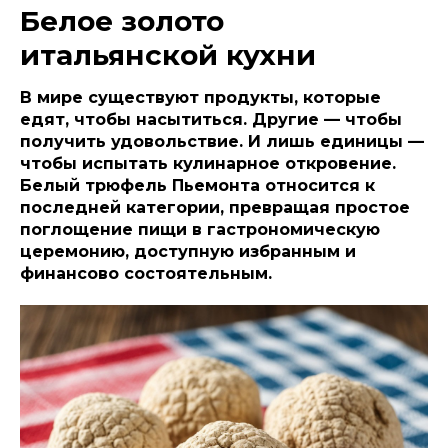
Белое золото
итальянской кухни
В мире существуют продукты, которые
едят, чтобы насытиться. Другие — чтобы
получить удовольствие. И лишь единицы —
чтобы испытать кулинарное откровение.
Белый трюфель Пьемонта относится к
последней категории, превращая простое
поглощение пищи в гастрономическую
церемонию, доступную избранным и
финансово состоятельным.