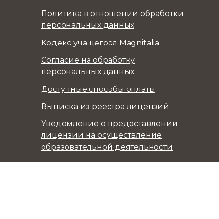
Политика в отношении обработки
персональных данных
Кодекс учащегося Magnitalia
Согласие на обработку
персональных данных
Доступные способы оплаты
Выписка из реестра лицензий
Уведомление о предоставлении
лицензии на осуществление
образовательной деятельности