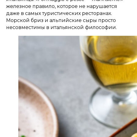
железное правило, которое не нарушается
даже в самых туристических ресторанах.
Морской бриз и альпийские сыры просто
несовместимы в итальянской философии.