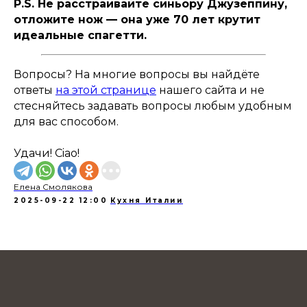
P.S. Не расстраивайте синьору Джузеппину,
отложите нож — она уже 70 лет крутит
идеальные спагетти.
Вопросы? На многие вопросы вы найдёте
ответы
на этой странице
нашего сайта и не
стесняйтесь задавать вопросы любым удобным
для вас способом.
Удачи! Ciao!
Елена Смолякова
2025-09-22 12:00
Кухня Италии