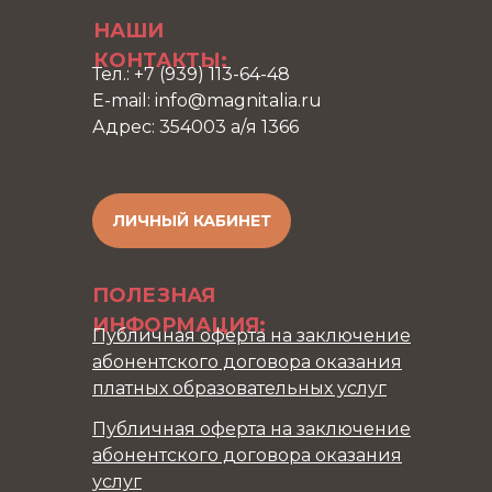
НАШИ
КОНТАКТЫ:
Тел.: +7 (939) 113-64-48
E-mail: info@magnitalia.ru
Адрес: 354003 а/я 1366
ЛИЧНЫЙ КАБИНЕТ
ПОЛЕЗНАЯ
ИНФОРМАЦИЯ:
Публичная оферта на заключение
абонентского договора оказания
платных образовательных услуг
Публичная оферта на заключение
абонентского договора оказания
услуг