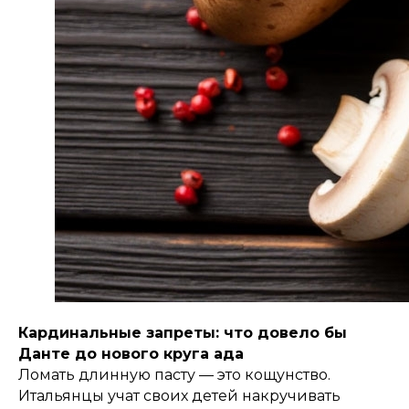
Кардинальные запреты: что довело бы
Данте до нового круга ада
Ломать длинную пасту — это кощунство.
Итальянцы учат своих детей накручивать