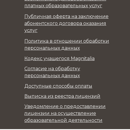
платных образовательных услуг
Публичная оферта на заключение
абонентского договора оказания
услуг
Политика в отношении обработки
персональных данных
Кодекс учащегося Magnitalia
Согласие на обработку
персональных данных
Доступные способы оплаты
Выписка из реестра лицензий
Уведомление о предоставлении
лицензии на осуществление
образовательной деятельности