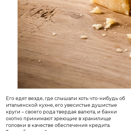
Его едят везде, где слышали хоть что-нибудь об
итальянской кухне, его увесистые душистые
круги – своего рода твердая валюта, и банки
охотно принимают зреющие в хранилище
головки в качестве обеспечения кредита.