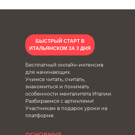
БЫСТРЫЙ СТАРТ В
ИТАЛЬЯНСКОМ ЗА 3 ДНЯ
Бесплатный онлайн-интенсив
для начинающих.
Учимся читать, считать,
знакомиться и понимать
особенности менталитета Италии.
Разбираемся с артиклями!
Участникам в подарок уроки на
платформе.
ОСНОВНЫЕ