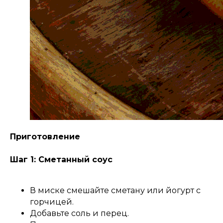
Приготовление
Шаг 1: Сметанный соус
В миске смешайте сметану или йогурт с
горчицей.
Добавьте соль и перец.