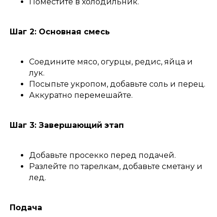
Поместите в холодильник.
Шаг 2: Основная смесь
Соедините мясо, огурцы, редис, яйца и
лук.
Посыпьте укропом, добавьте соль и перец.
Аккуратно перемешайте.
Шаг 3: Завершающий этап
Добавьте просекко перед подачей.
Разлейте по тарелкам, добавьте сметану и
лед.
Подача