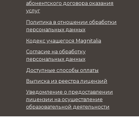
абонентского договора оказания
услуг
Политика в отношении обработки
персональных данных
Кодекс учащегося Magnitalia
Согласие на обработку
персональных данных
Доступные способы оплаты
Выписка из реестра лицензий
Уведомление о предоставлении
лицензии на осуществление
образовательной деятельности