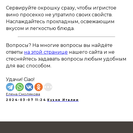
Сервируйте окрошку сразу, чтобы игристое
вино просекко не утратило своих свойств.
Наслаждайтесь прохладным, освежающим
вкусом и легкостью блюда.
Вопросы? На многие вопросы вы найдёте
ответы
на этой странице
нашего сайта и не
стесняйтесь задавать вопросы любым удобным
для вас способом.
Удачи! Ciao!
Елена Смолякова
2024-03-07 11:24
Кухня Италии