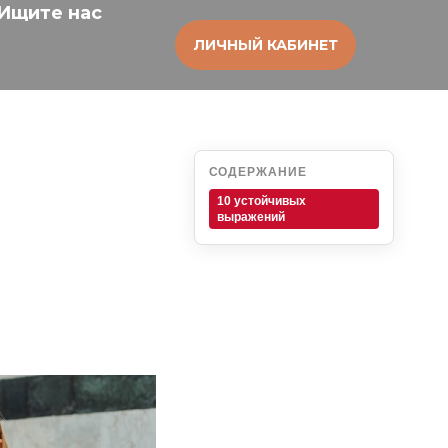
Ищите нас
ЛИЧНЫЙ КАБИНЕТ
СОДЕРЖАНИЕ
10 устойчивых
выражений