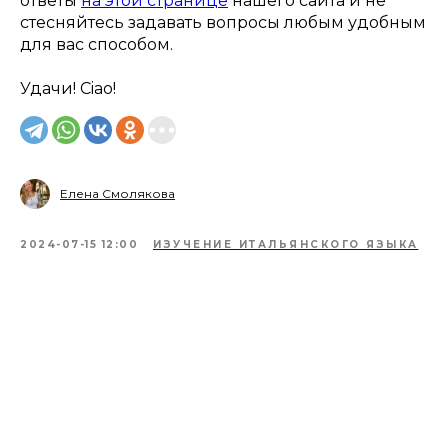
ответы
на этой странице
нашего сайта и не
стесняйтесь задавать вопросы любым удобным
для вас способом.
Удачи! Ciao!
Елена Смолякова
2024-07-15 12:00
ИЗУЧЕНИЕ ИТАЛЬЯНСКОГО ЯЗЫКА